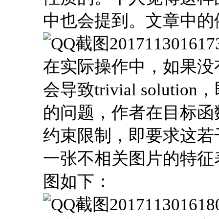
中也会提到。文章中的
在实际操作中，如果没
会导致trivial sol
的问题，作者在目标函
约束限制，即要求这若干
一张不相关图片的特征
图如下：