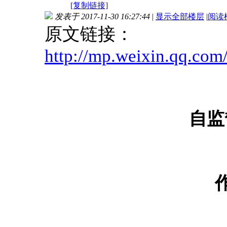
[复制链接]
发表于 2017-11-30 16:27:44
|
显示全部楼层
|
阅读
原文链接：
http://mp.weixin.qq.c
自监
作