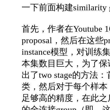
一下前面构建similarity
首先，作者在Youtube 10
proposal，然后在这些pr
instance模型，对
本集数目巨大，为了保证每个s
出了two stage的方
类，然后对于每个样本
足够高的精度，在此之
的全连接group（即