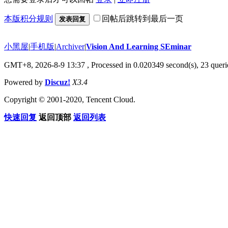
本版积分规则
回帖后跳转到最后一页
发表回复
小黑屋
|
手机版
|
Archiver
|
Vision And Learning SEminar
GMT+8, 2026-8-9 13:37
, Processed in 0.020349 second(s), 23 querie
Powered by
Discuz!
X3.4
Copyright © 2001-2020, Tencent Cloud.
快速回复
返回顶部
返回列表