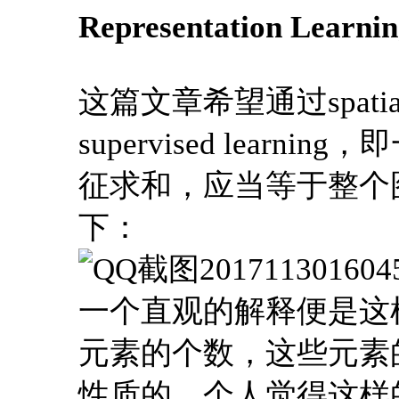
Representation Learnin
这篇文章希望通过spatial e
supervised lea
征求和，应当等于整个
下：
一个直观的解释便是这
元素的个数，这些元素的个数
性质的。个人觉得这样