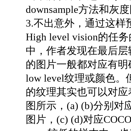
downsample方法
3.不出意外，通过这
High level visi
中，作者发现在最后层输出“
的图片一般都对应有明
low level纹理或颜色
的纹理其实也可以对应着明
图所示，(a) (b)分别
图片，(c) (d)对应