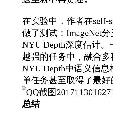
在实验中，作者在self-
做了测试：ImageNet分类，
NYU Depth深度
越强的任务中，融合多
NYU Depth中语
单任务甚至取得了最好
总结