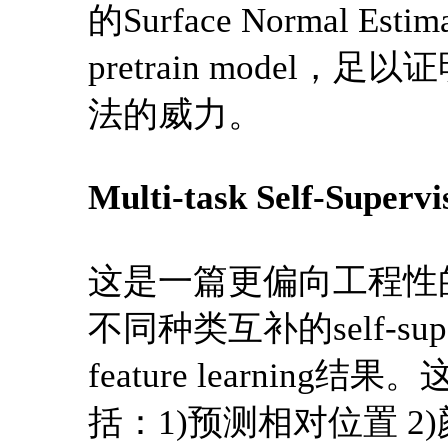
的Surface Normal E
pretrain model，足以
法的威力。
Multi-task Self-Supervi
这是一篇更偏向工程性
不同种类互补的self-su
feature learning结果
括：1)预测相对位置 2)