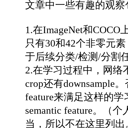
文章中一些有趣的观察
1.在ImageNet和CO
只有30和42个非零元
于后续分类/检测/分割
2.在学习过程中，网
crop还有downsampl
feature来满足这样
semantic featu
当，所以不在这里列出