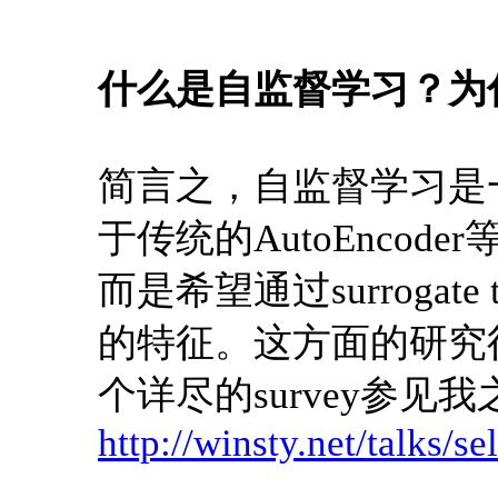
什么是自监督学习？为
简言之，自监督学习是
于传统的AutoEnco
而是希望通过surroga
的特征。这方面的研究
个详尽的survey参见我
http://winsty.net/talks/se