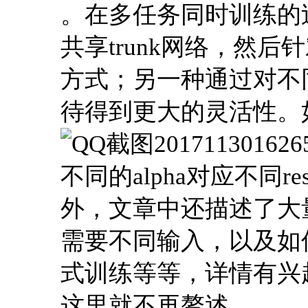
。在多任务同时训练的
共享trunk网络，然后
方式；另一种通过对不同层
待得到更大的灵活性。
不同的alpha对应不同re
外，文章中还描述了大
需要不同输入，以及如
式训练等等，详情有兴趣
这里就不再赘述。