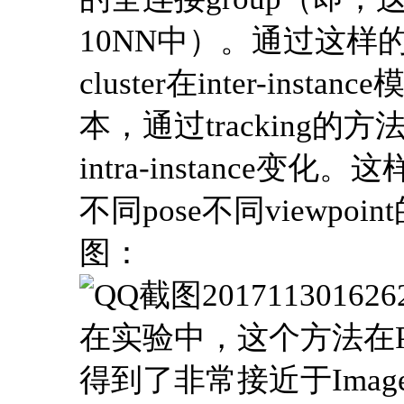
10NN中）。通过这样
cluster在inter-i
本，通过tracking的方
intra-instanc
不同pose不同viewp
图：
在实验中，这个方法在PA
得到了非常接近于ImageNe