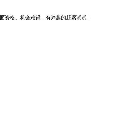
面资格。机会难得，有兴趣的赶紧试试！