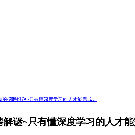
的招聘解谜~只有懂深度学习的人才能完成 ...
聘解谜~只有懂深度学习的人才能