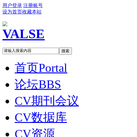
用户登录
注册账号
设为首页
收藏本站
搜索
首页
Portal
论坛
BBS
CV期刊会议
CV数据库
CV资源