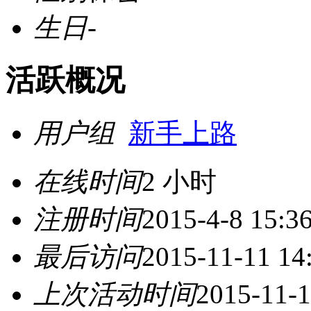
生日
-
活跃概况
用户组
新手上路
在线时间
2 小时
注册时间
2015-4-8 15:3
最后访问
2015-11-11 14
上次活动时间
2015-11-1