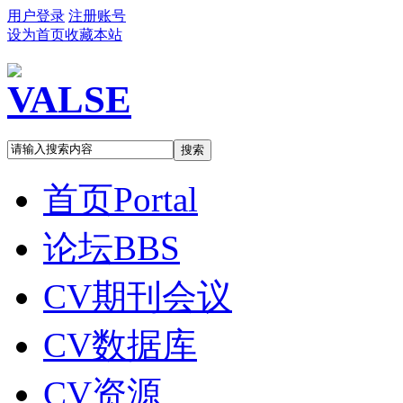
用户登录
注册账号
设为首页
收藏本站
搜索
首页
Portal
论坛
BBS
CV期刊会议
CV数据库
CV资源