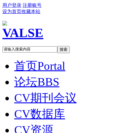
用户登录
注册账号
设为首页
收藏本站
搜索
首页
Portal
论坛
BBS
CV期刊会议
CV数据库
CV资源