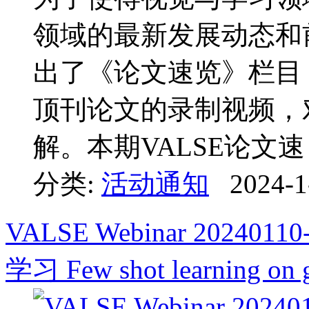
领域的最新发展动态和前
出了《论文速览》栏目
顶刊论文的录制视频，
解。本期VALSE论文速 .
分类:
活动通知
2024-1
VALSE Webinar 2024
学习 Few shot learning on gr