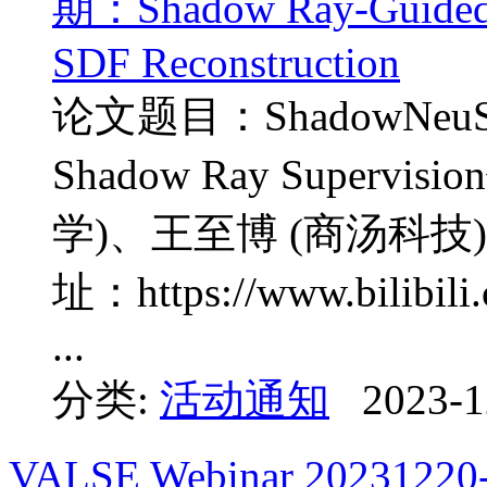
论文题目：ShadowNeuS: Ne
Shadow Ray Super
学)、王至博 (商汤科技
址：https://www.bilibi
...
分类:
活动通知
2023-1
VALSE Webinar 2023