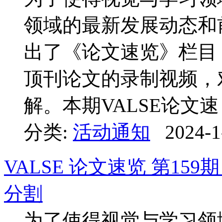
领域的最新发展动态和前
出了《论文速览》栏目
顶刊论文的录制视频，
解。本期VALSE论文速 .
分类:
活动通知
2024-1
VALSE 论文速览 第1
分割
为了使得视觉与学习领