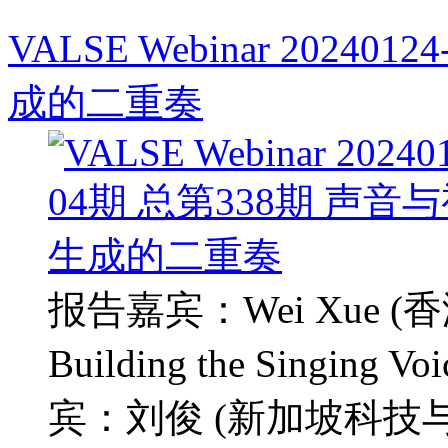
VALSE Webinar 2024
成的二重奏
报告嘉宾：Wei Xue 
Building the Singing 
宾：刘俊 (新加坡科技与