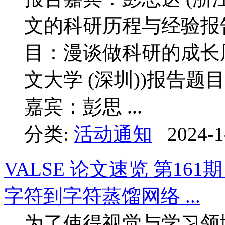
文的科研历程与经验报告
目：漫谈做科研的成长
文大学 (深圳))报告题目
嘉宾：彭思 ...
分类:
活动通知
2024-1
VALSE 论文速览 第1
字符到字符蒸馏网络 ...
为了使得视觉与学习领