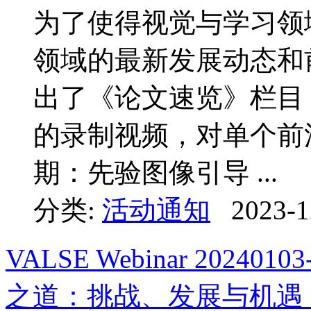
为了使得视觉与学习领
领域的最新发展动态和前
出了《论文速览》栏目
的录制视频，对单个前
期：先验图像引导 ...
分类:
活动通知
2023-1
VALSE Webinar 2024
之道：挑战、发展与机遇 ..