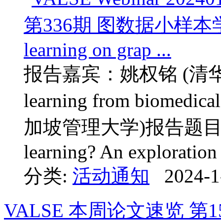
报告嘉宾：姚权铭 (清华大
learning from biome
加坡管理大学)报告题目：Woul
learning? An exploration 
分类:
活动通知
2024-1
VALSE 本周论文速览 第1