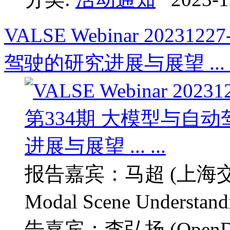
VALSE Webinar 2023
驾驶的研究进展与展望 ... .
报告嘉宾：马超 (上海交
Modal Scene Understand
告嘉宾：李弘扬 (OpenDrive