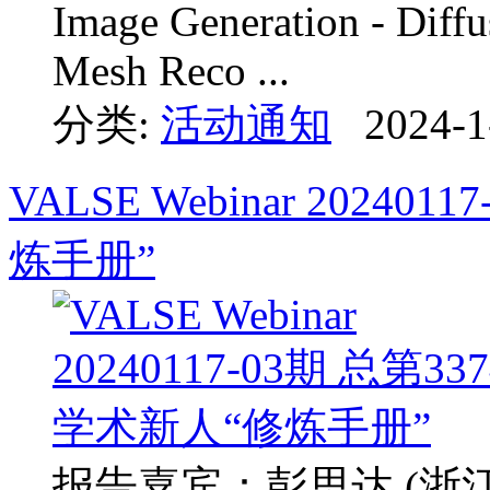
Image Generation - Diff
Mesh Reco ...
分类:
活动通知
2024-1
VALSE Webinar 2024
炼手册”
报告嘉宾：彭思达 (浙