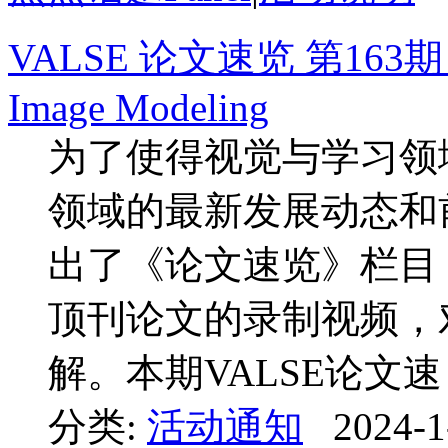
VALSE 论文速览 第163期：Att
Image Modeling
为了使得视觉与学习领
领域的最新发展动态和前
出了《论文速览》栏目
顶刊论文的录制视频，
解。本期VALSE论文速 .
分类:
活动通知
2024-1