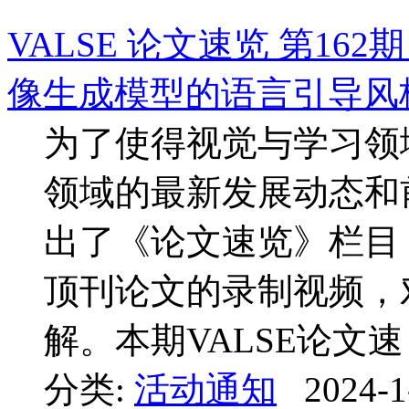
VALSE 论文速览 第162期
像生成模型的语言引导风格迁
为了使得视觉与学习领
领域的最新发展动态和前
出了《论文速览》栏目
顶刊论文的录制视频，
解。本期VALSE论文速 .
分类:
活动通知
2024-1