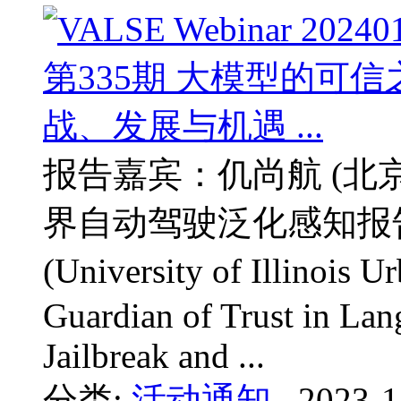
报告嘉宾：仉尚航 (北
界自动驾驶泛化感知报告嘉
(University of Illino
Guardian of Trust in La
Jailbreak and ...
分类:
活动通知
2023-1