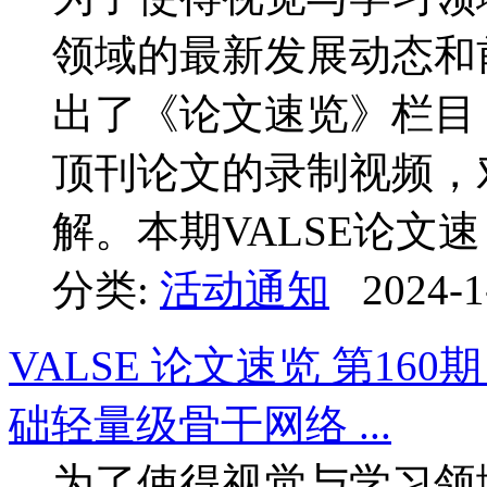
领域的最新发展动态和前
出了《论文速览》栏目
顶刊论文的录制视频，
解。本期VALSE论文速 .
分类:
活动通知
2024-1
VALSE 论文速览 第16
础轻量级骨干网络 ...
为了使得视觉与学习领