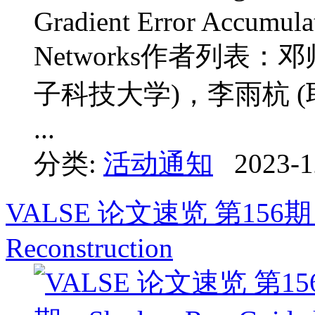
Gradient Error Accumulat
Networks作者列表：
子科技大学)，李雨杭 (
...
分类:
活动通知
2023-1
VALSE 论文速览 第156期：S
Reconstruction