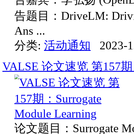
告题目：DriveLM: Driving
Ans ...
分类:
活动通知
2023-1
VALSE 论文速览 第157期：Sur
论文题目：Surrogate Modul