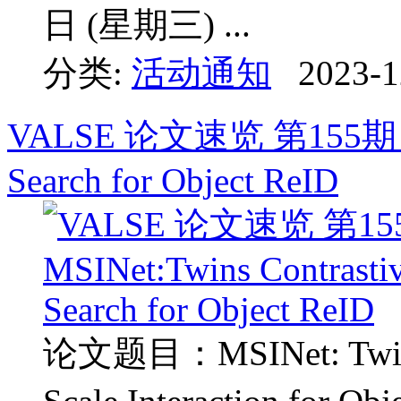
日 (星期三) ...
分类:
活动通知
2023-1
VALSE 论文速览 第155期：MSI
Search for Object ReID
论文题目：MSINet: Twins C