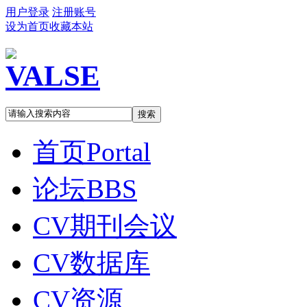
用户登录
注册账号
设为首页
收藏本站
搜索
首页
Portal
论坛
BBS
CV期刊会议
CV数据库
CV资源