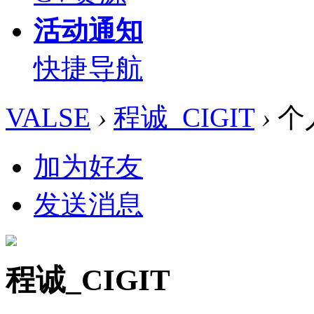
活动通知
快捷导航
VALSE
›
程诚_CIGIT
›
个
加为好友
发送消息
程诚_CIGIT