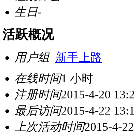
生日
-
活跃概况
用户组
新手上路
在线时间
1 小时
注册时间
2015-4-20 13:
最后访问
2015-4-22 13:
上次活动时间
2015-4-22