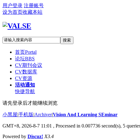
用户登录
注册账号
设为首页
收藏本站
搜索
首页
Portal
论坛
BBS
CV期刊会议
CV数据库
CV资源
活动通知
快捷导航
请先登录后才能继续浏览
小黑屋
|
手机版
|
Archiver
|
Vision And Learning SEminar
GMT+8, 2026-8-7 11:01
, Processed in 0.007736 second(s), 5 queries
Powered by
Discuz!
X3.4