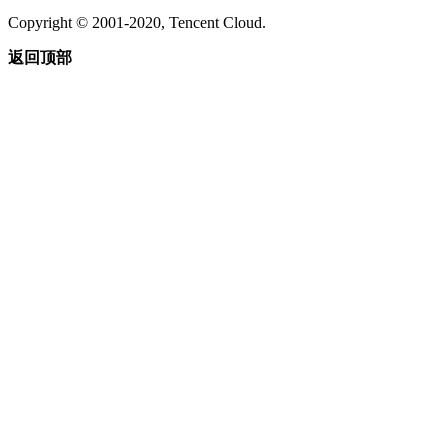
Copyright © 2001-2020, Tencent Cloud.
返回顶部