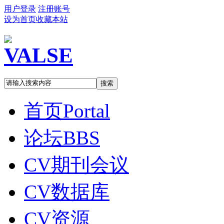
用户登录
注册账号
设为首页
收藏本站
搜索
首页
Portal
论坛
BBS
CV期刊会议
CV数据库
CV资源