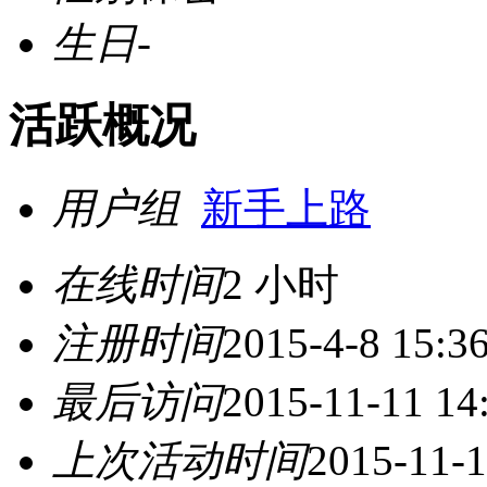
生日
-
活跃概况
用户组
新手上路
在线时间
2 小时
注册时间
2015-4-8 15:3
最后访问
2015-11-11 14
上次活动时间
2015-11-1