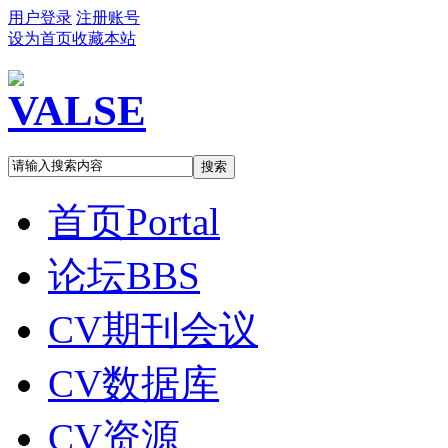
用户登录
注册账号
设为首页
收藏本站
搜索
首页
Portal
论坛
BBS
CV期刊会议
CV数据库
CV资源