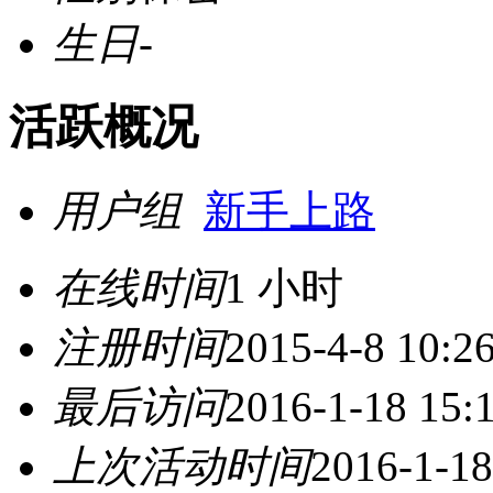
生日
-
活跃概况
用户组
新手上路
在线时间
1 小时
注册时间
2015-4-8 10:2
最后访问
2016-1-18 15:
上次活动时间
2016-1-18