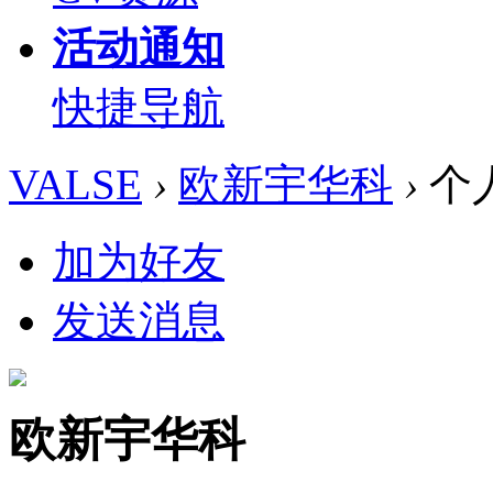
活动通知
快捷导航
VALSE
›
欧新宇华科
›
个
加为好友
发送消息
欧新宇华科