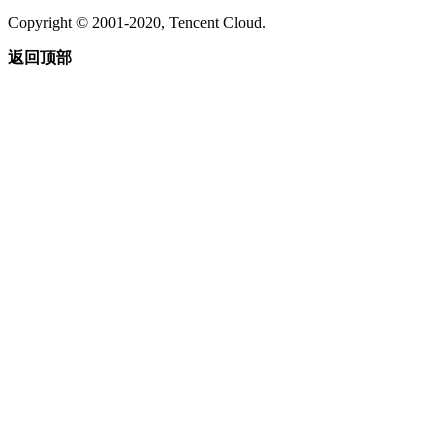
Copyright © 2001-2020, Tencent Cloud.
返回顶部