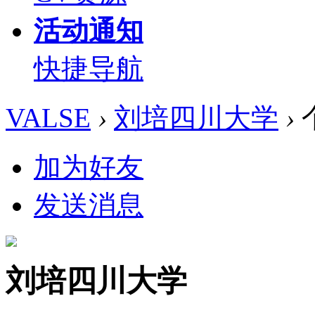
活动通知
快捷导航
VALSE
›
刘培四川大学
›
加为好友
发送消息
刘培四川大学