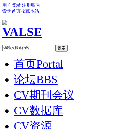
用户登录
注册账号
设为首页
收藏本站
搜索
首页
Portal
论坛
BBS
CV期刊会议
CV数据库
CV资源