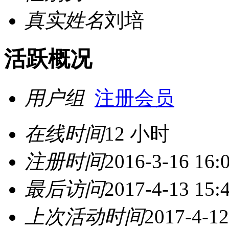
真实姓名
刘培
活跃概况
用户组
注册会员
在线时间
12 小时
注册时间
2016-3-16 16:
最后访问
2017-4-13 15:
上次活动时间
2017-4-12