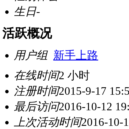
生日
-
活跃概况
用户组
新手上路
在线时间
2 小时
注册时间
2015-9-17 15:
最后访问
2016-10-12 19
上次活动时间
2016-10-1