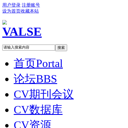
用户登录
注册账号
设为首页
收藏本站
搜索
首页
Portal
论坛
BBS
CV期刊会议
CV数据库
CV资源