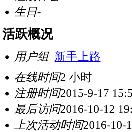
生日
-
活跃概况
用户组
新手上路
在线时间
2 小时
注册时间
2015-9-17 15:
最后访问
2016-10-12 19
上次活动时间
2016-10-1