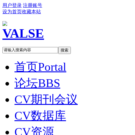
用户登录
注册账号
设为首页
收藏本站
搜索
首页
Portal
论坛
BBS
CV期刊会议
CV数据库
CV资源