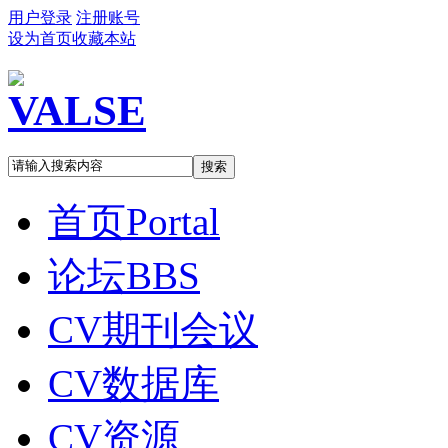
用户登录
注册账号
设为首页
收藏本站
搜索
首页
Portal
论坛
BBS
CV期刊会议
CV数据库
CV资源