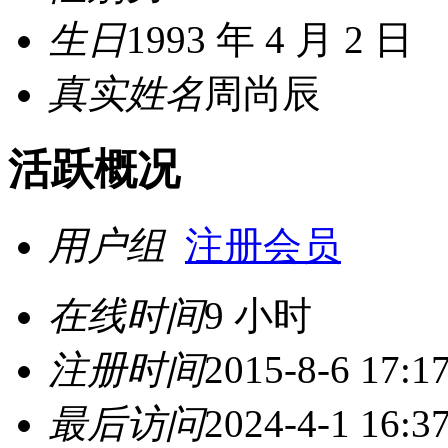
生日
1993 年 4 月 2 日
真实姓名
周尚辰
活跃概况
用户组
注册会员
在线时间
9 小时
注册时间
2015-8-6 17:1
最后访问
2024-4-1 16:3