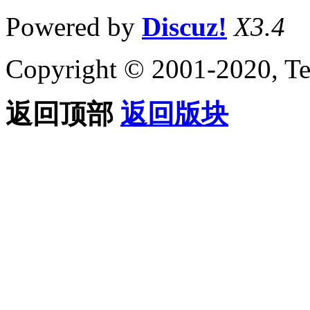
Powered by
Discuz!
X3.4
Copyright © 2001-2020, Te
返回顶部
返回版块