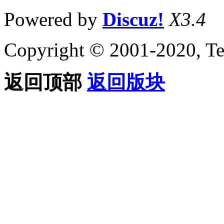
Powered by
Discuz!
X3.4
Copyright © 2001-2020, Te
返回顶部
返回版块