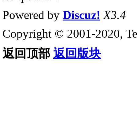
Powered by
Discuz!
X3.4
Copyright © 2001-2020, Te
返回顶部
返回版块