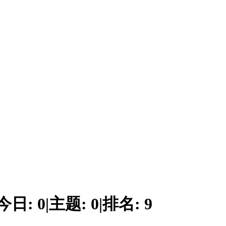
今日:
0
|
主题:
0
|
排名:
9