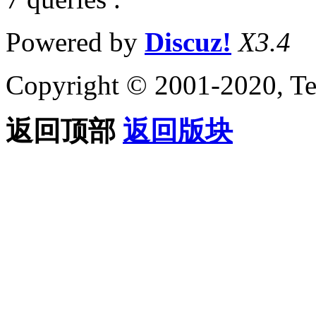
Powered by
Discuz!
X3.4
Copyright © 2001-2020, Te
返回顶部
返回版块