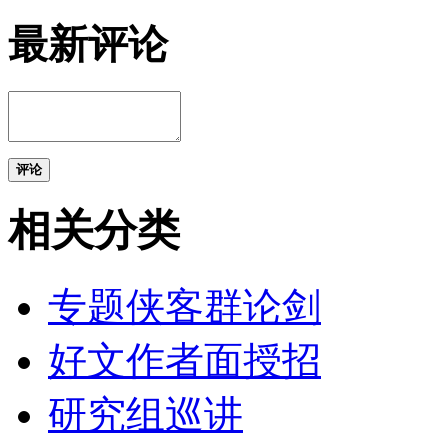
最新评论
评论
相关分类
专题侠客群论剑
好文作者面授招
研究组巡讲