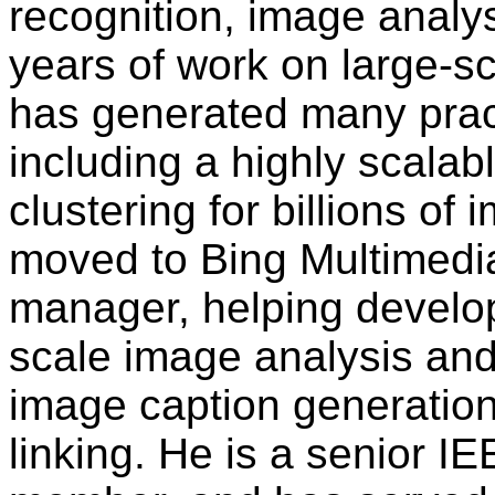
recognition, image analys
years of work on large-s
has generated many pract
including a highly scalab
clustering for billions o
moved to Bing Multimedi
manager, helping develop
scale image analysis and
image caption generation
linking. He is a senior