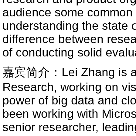
audience some common to
understanding the state o
difference between resea
of conducting solid evalua
嘉宾简介：
Lei Zhang is a
Research, working on vis
power of big data and clo
been working with Micros
senior researcher, leadi