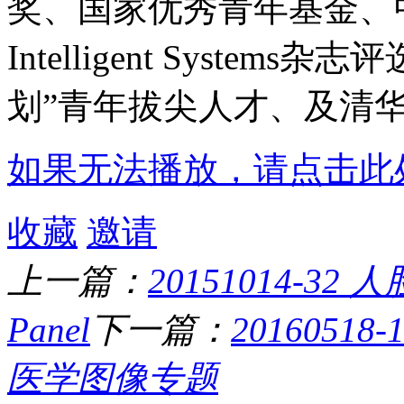
奖、国家优秀青年基金、
Intelligent Systems
杂志评
划”青年拔尖人才、及清
如果无法播放，请点击此
收藏
邀请
上一篇：
20151014-
Panel
下一篇：
20160518
医学图像专题