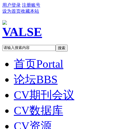
用户登录
注册账号
设为首页
收藏本站
搜索
首页
Portal
论坛
BBS
CV期刊会议
CV数据库
CV资源