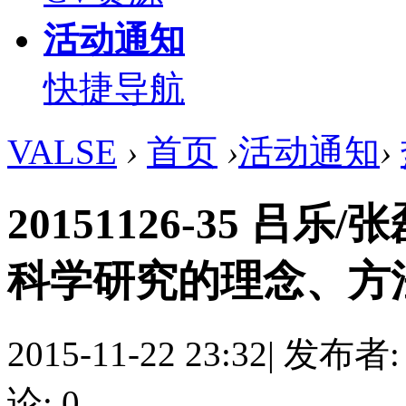
活动通知
快捷导航
VALSE
›
首页
›
活动通知
›
20151126-35 
科学研究的理念、方法与实践 .
2015-11-22 23:32
|
发布者
论: 0