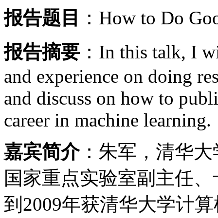
报告题目
：
How to Do Goo
报告摘要
：
In this talk, I
and experience on doing res
and discuss on how to publi
career in machine learning.
嘉宾简介
：朱军，清华大
国家重点实验室副主任、
到
2009
年获清华大学计算