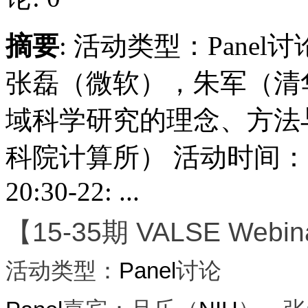
摘要
: 活动类型：Panel讨
张磊（微软），朱军（清华
域科学研究的理念、方法与
科院计算所） 活动时间：2
20:30-22: ...
【15-35期 VALSE Web
活动类型
：
Panel
讨论