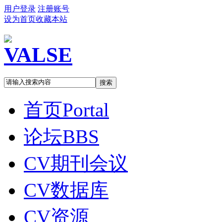
用户登录
注册账号
设为首页
收藏本站
搜索
首页
Portal
论坛
BBS
CV期刊会议
CV数据库
CV资源