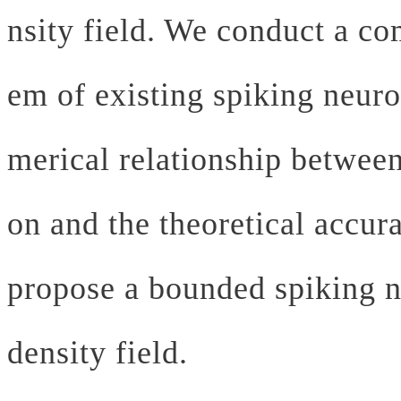
nsity field. We conduct a co
em of existing spiking neur
merical relationship between
on and the theoretical accur
propose a bounded spiking n
density field.