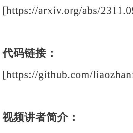
[https://arxiv.org/abs/2311.
代码链接：
[https://github.com/liaozha
视频讲者简介：