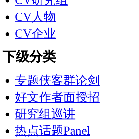
CV人物
CV企业
下级分类
专题侠客群论剑
好文作者面授招
研究组巡讲
热点话题Panel