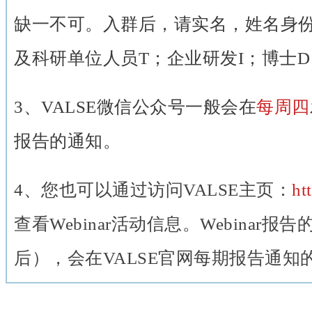
缺一不可。入群后，请实名，姓名身
及科研单位人员T；企业研发I；博士
3、VALSE微信公众号一般会在
每周四
报告的通知。
4
、
您也可以通过访问VALSE主页：
ht
查看Webinar活动信息。Webinar报
后），会在VALSE官网每期报告通知