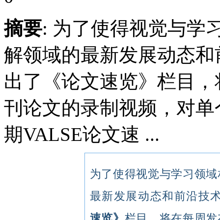
摘要
: 为了使得视觉与
解领域的最新发展动态和前
出了《论文速览》栏目，
刊论文的录制视频，对单
期VALSE论文速 ...
为了使得视觉与学习领域
最新发展动态和前沿技术
速览》
栏目，将在每周发