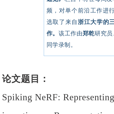
频，对单个前沿工作进行
选取了来自
浙江大学的三维重
作。
该工作由
郑乾
研究员
同学录制。
论文题目：
Spiking NeRF: Representing