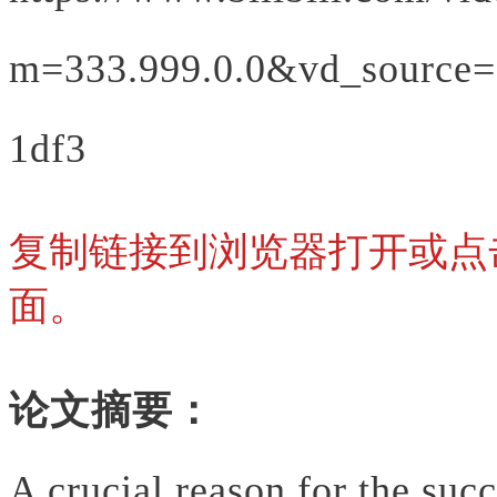
m=333.999.0.0&vd_source=
1df3
复制链接到浏览器打开或点
面。
论文摘要：
A crucial reason for the su