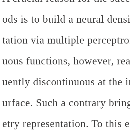
ods is to build a neural dens
tation via multiple percept
uous functions, however, rea
uently discontinuous at the i
urface. Such a contrary brin
etry representation. To this 