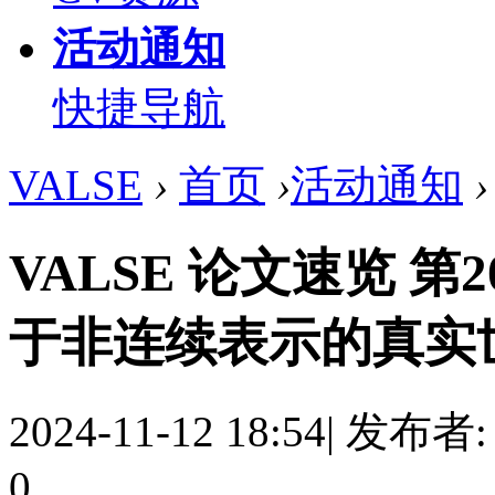
活动通知
快捷导航
VALSE
›
首页
›
活动通知
›
VALSE 论文速览 第201
于非连续表示的真实世
2024-11-12 18:54
|
发布者
0