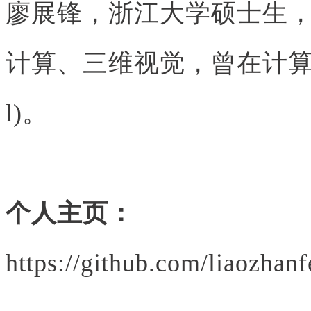
廖展锋，浙江大学硕士生
计算、三维视觉，曾在计算机
l)。
个人主页：
https://github.com/liaozhan