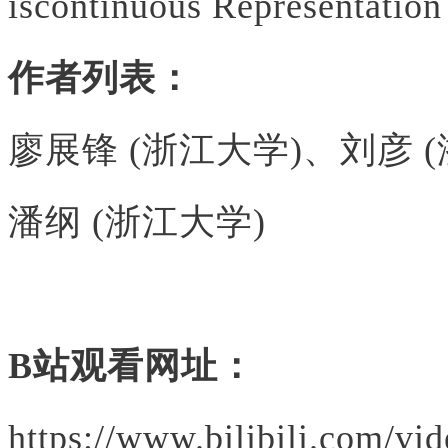
iscontinuous Representation
作者列表：
廖展锋 (浙江大学)、刘彦 
潘纲 (浙江大学)
B站观看网址：
https://www.bilibili.com/