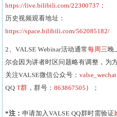
https://live.bilibili.com/22300737；
历史视频观看地址：
https://space.bilibili.com/562085182/
2、VALSE Webinar活动通常
每周三
晚
尔会因为讲者时区问题略有调整，为
关注VALSE微信公众号：
valse_wecha
QQ
T群
，群号：
863867505
）；
*注：
申请加入VALSE QQ群时需验证