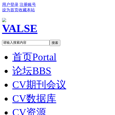
用户登录
注册账号
设为首页
收藏本站
搜索
首页
Portal
论坛
BBS
CV期刊会议
CV数据库
CV资源