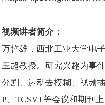
视频讲者简介：
万哲雄，西北工业大学电
玉超教授。研究兴趣为事
分割、运动去模糊、视频插值
P、TCSVT等会议和期刊