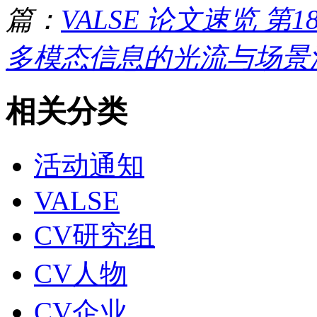
篇：
VALSE 论文速览 
多模态信息的光流与场景流联
相关分类
活动通知
VALSE
CV研究组
CV人物
CV企业