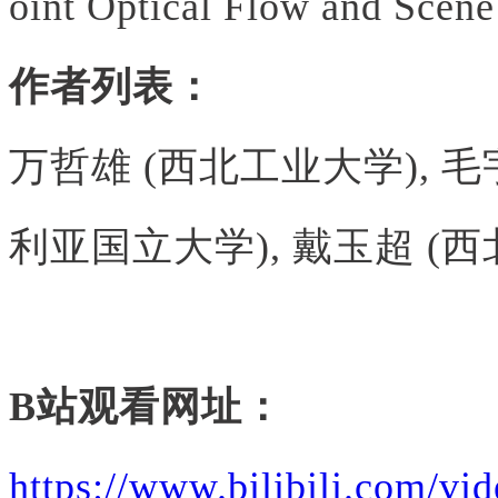
oint Optical Flow and Scen
作者列表：
万哲雄 (西北工业大学), 毛
利亚国立大学), 戴玉超 (
B站观看网址：
https://www.bilibili.com/