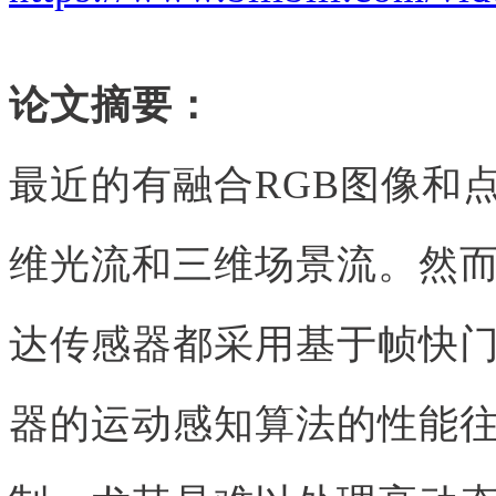
论文摘要：
最近的有融合RGB图像和
维光流和三维场景流。然
达传感器都采用基于帧快
器的运动感知算法的性能