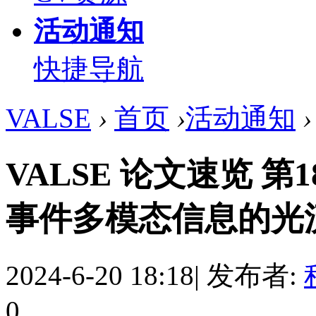
活动通知
快捷导航
VALSE
›
首页
›
活动通知
›
VALSE 论文速览 
事件多模态信息的光流
2024-6-20 18:18
|
发布者:
0