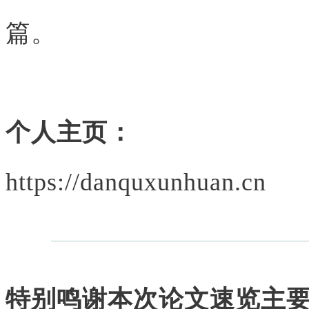
篇。
个人主页：
https://danquxunhuan.cn
特别鸣谢本次论文速览主