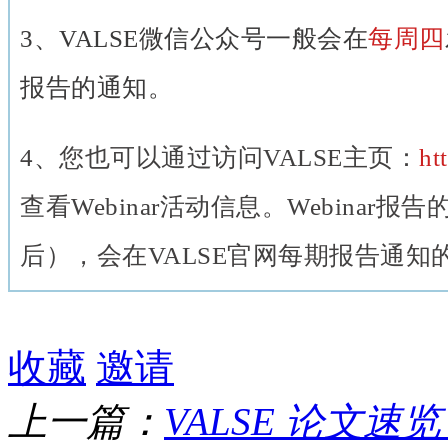
3、VALSE微信公众号一般会在
每周四
报告的通知。
4
、
您也可以通过访问VALSE主页：
ht
查看Webinar活动信息。Webinar报
后），会在VALSE官网每期报告通知
收藏
邀请
上一篇：
VALSE 论文速览 