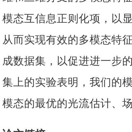
模态互信息正则化项，以
从而实现有效的多模态特
成数据集，以促进进一步
集上的实验表明，我们的
模态的最优的光流估计、