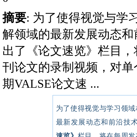
摘要
: 为了使得视觉与
解领域的最新发展动态和前
出了《论文速览》栏目，
刊论文的录制视频，对单
期VALSE论文速 ...
为了使得视觉与学习领域
最新发展动态和前沿技术
速览》
栏目，将在每周发