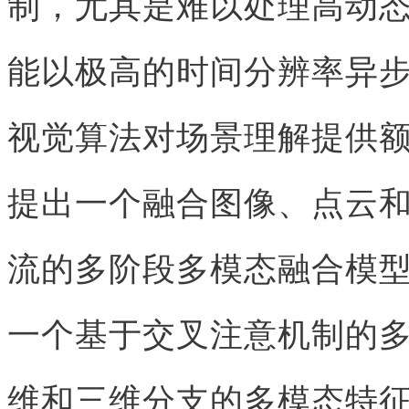
制，尤其是难以处理高动
能以极高的时间分辨率异
视觉算法对场景理解提供
提出一个融合图像、点云
流的多阶段多模态融合模型R
一个基于交叉注意机制的
维和三维分支的多模态特