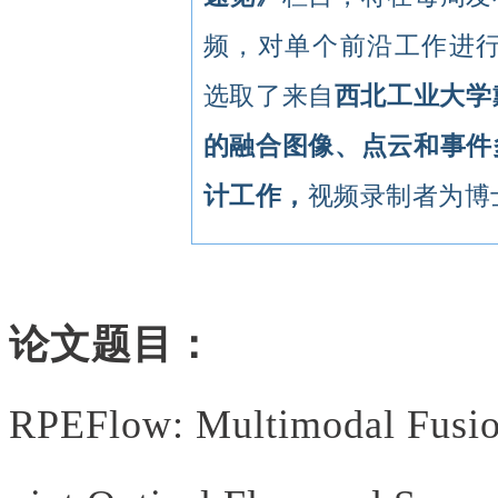
频，对单个前沿工作进行
选取了来自
西北工业大学戴
的融合图像、点云和事件
计工作，
视频录制者为博
论文题目：
RPEFlow: Multimodal Fusio