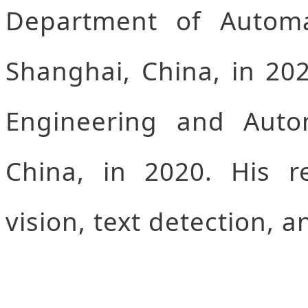
Department of Automa
Shanghai, China, in 202
Engineering and Auto
China, in 2020. His r
vision, text detection, a