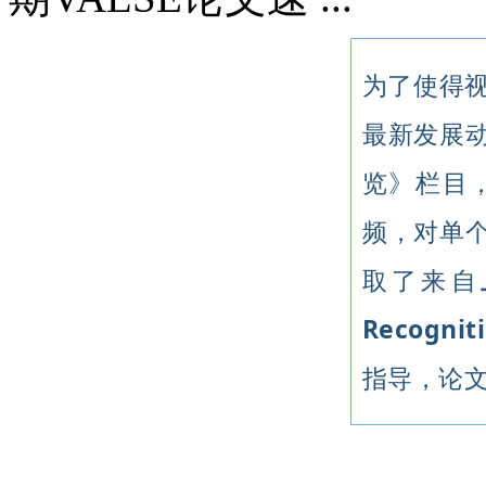
为了使得
最新发展动
览》
栏目
频，对单个
取了来自
Recogni
指导，论