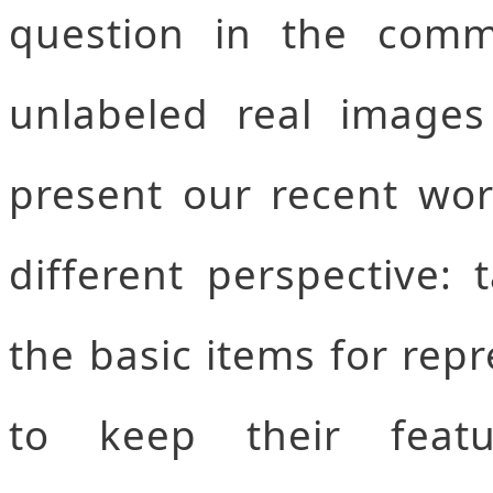
question in the comm
unlabeled real images 
present our recent wor
different perspective:
the basic items for rep
to keep their featu