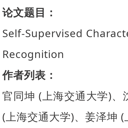
论文题目：
Self-Supervised Characte
Recognition
作者列表：
官同坤 (上海交通大学)、
(上海交通大学)、姜泽坤 