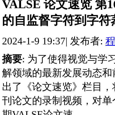
VALSE 论文速览 
的自监督字符到字符蒸馏
2024-1-9 19:37
|
发布者:
程
摘要
: 为了使得视觉与
解领域的最新发展动态和前
出了《论文速览》栏目，
刊论文的录制视频，对单
期VALSE论文速 ...