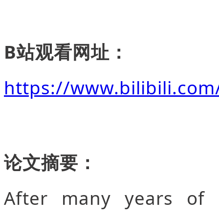
B站观看网址：
https://www.bilibili.co
论文摘要：
After many years of s