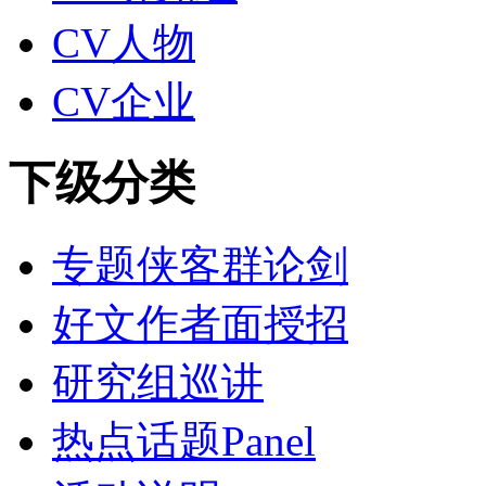
CV人物
CV企业
下级分类
专题侠客群论剑
好文作者面授招
研究组巡讲
热点话题Panel