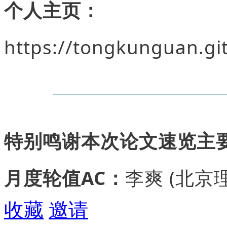
个人主页：
https://tongkunguan.gi
特别鸣谢本次论文速览主
月度轮值AC：
李爽 (北京
收藏
邀请