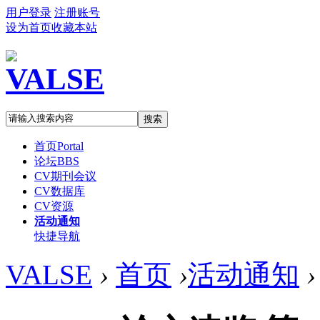
用户登录
注册账号
设为首页
收藏本站
搜索
首页
Portal
论坛
BBS
CV期刊会议
CV数据库
CV资源
活动通知
快捷导航
VALSE
›
首页
›
活动通知
›