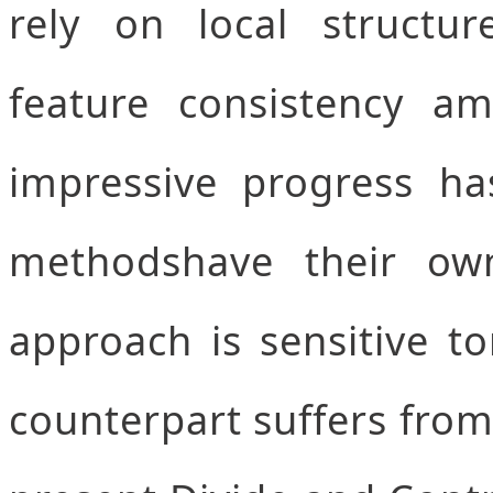
rely on local structur
feature consistency a
impressive progress h
methodshave their ow
approach is sensitive to
counterpart suffers from 