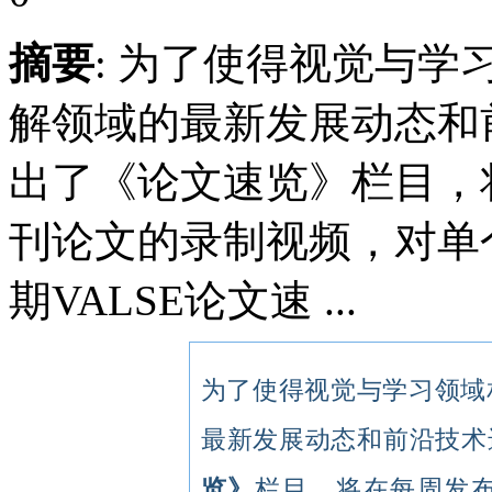
摘要
: 为了使得视觉与
解领域的最新发展动态和前
出了《论文速览》栏目，
刊论文的录制视频，对单
期VALSE论文速 ...
为了使得视觉与学习领域
最新发展动态和前沿技术进
览》
栏目，将在每周发