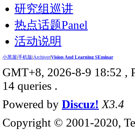
研究组巡讲
热点话题Panel
活动说明
小黑屋
|
手机版
|
Archiver
|
Vision And Learning SEminar
GMT+8, 2026-8-9 18:52
, 
14 queries .
Powered by
Discuz!
X3.4
Copyright © 2001-2020, Te