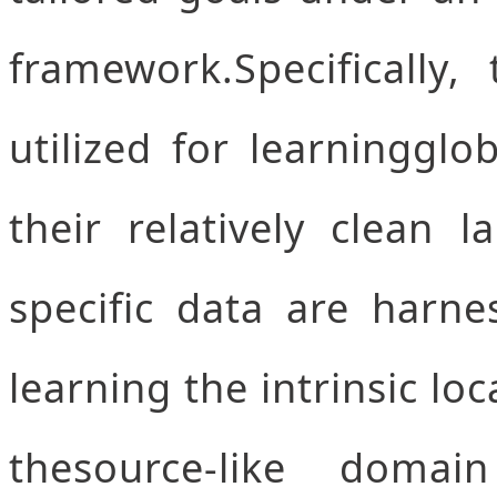
framework.Specifically,
utilized for learningglo
their relatively clean 
specific data are harne
learning the intrinsic loc
thesource-like domai