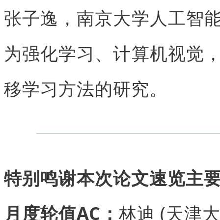
张子逸，南京大学人工智
为强化学习、计算机视觉
移学习方法的研究。
特别鸣谢本次论文速览主
月度轮值AC：
林迪 (天津