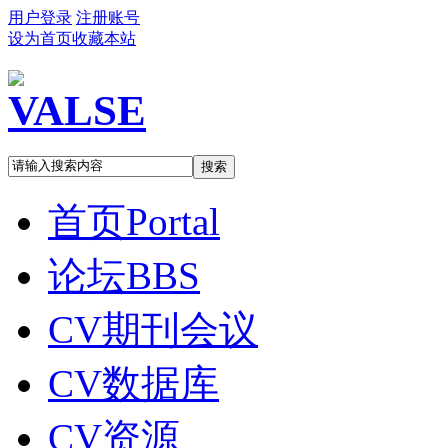
用户登录
注册账号
设为首页
收藏本站
搜索
首页
Portal
论坛
BBS
CV期刊会议
CV数据库
CV资源