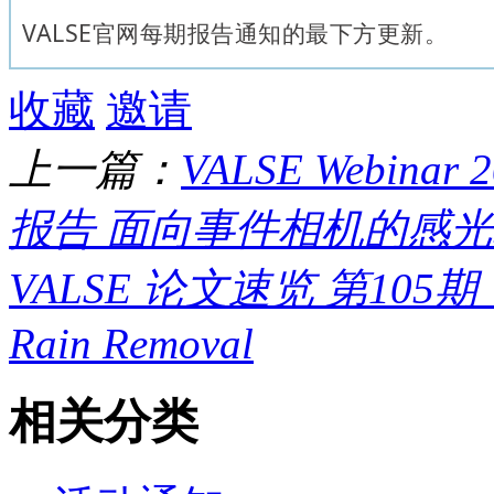
VALSE官网每期报告通知的最下方更新。
收藏
邀请
上一篇：
VALSE Webina
报告 面向事件相机的感光芯
VALSE 论文速览 第105期：Gen
Rain Removal
相关分类