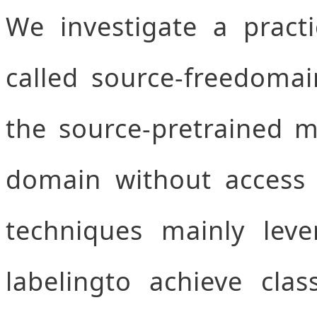
We investigate a pract
called source-freedoma
the source-pretrained m
domain without access 
techniques mainly leve
labelingto achieve clas