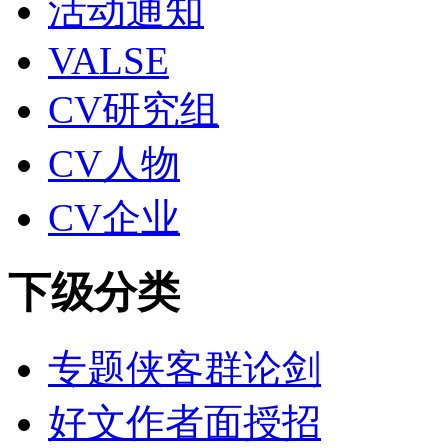
活动通知
VALSE
CV研究组
CV人物
CV企业
下级分类
专题侠客群论剑
好文作者面授招