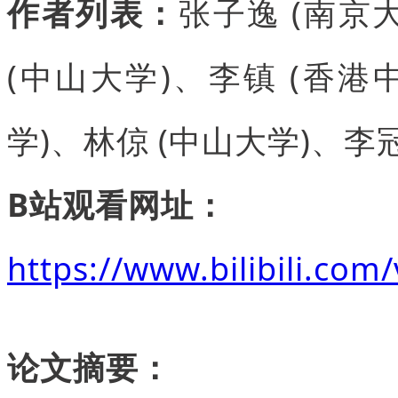
作者列表：
张子逸 (南京
(中山大学)、李镇 (香港
学)、林倞 (中山大学)、李冠
B站观看网址：
https://www.bilibili.co
论文摘要：