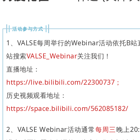
活动参与方式
1、VALSE每周举行的Webinar活动依托
站搜索
VALSE_Webinar
关注我们！
直播地址：
https://live.bilibili.com/22300737；
历史视频观看地址：
https://space.bilibili.com/562085182/
2、VALSE Webinar活动通常
每周三
晚上20