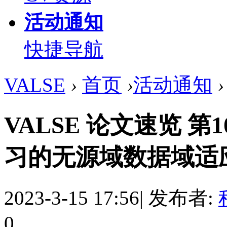
活动通知
快捷导航
VALSE
›
首页
›
活动通知
›
VALSE 论文速览 
习的无源域数据域适应方
2023-3-15 17:56
|
发布者:
0