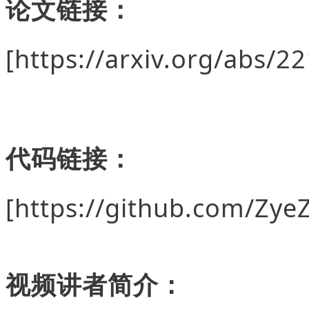
论文链接：
[
https://arxiv.org/abs/2
代码链接：
[https://github.com/Zye
视频讲者简介：