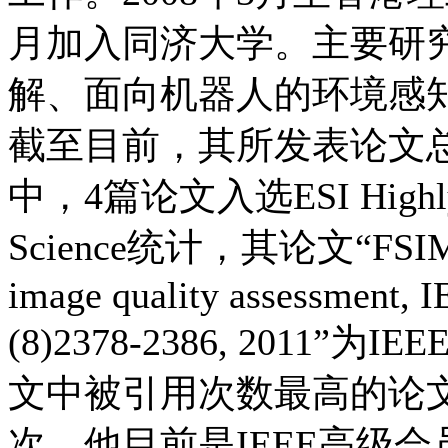
月加入同济大学。主要研
解、面向机器人的环境感知等。根
截至目前，其所发表论文总
中，4篇论文入选ESI Highly 
Science统计，其论文“FSIM: A f
image quality assessment, I
(8)2378-2386, 2011”
文中被引用次数最高的论文，
次。他目前是IEEE高级