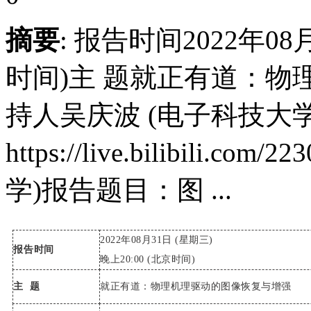
摘要
: 报告时间2022年08月
时间)主 题就正有道：
持人吴庆波 (电子科技大
https://live.bilibili
学)报告题目：图 ...
2022年08月31日 (星期三)
报告时间
晚上20:00 (北京时间)
主 题
就正有道：物理机理驱动的图像恢复与增强