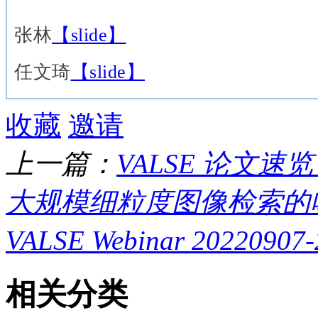
张林
【slide】
任文琦
【slide】
收藏
邀请
上一篇：
VALSE 论文速
大规模细粒度图像检索的哈希
VALSE Webinar 2022
相关分类