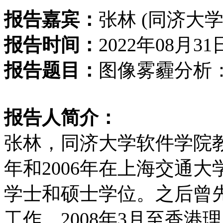
报告嘉宾：
张林 (同济大学
报告时间：
2022年08月31
报告题目：
图像雾霾分析
报告人简介：
张林，同济大学软件学院教
年和2006年在上海交通
学士和硕士学位。之后曾先后在M
工作。2008年3月至香港