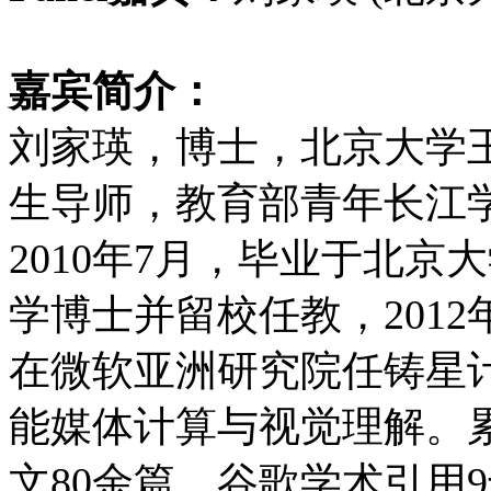
嘉宾
简介：
刘家瑛，博士，北京大学
生导师，教育部青年长江
2010年7月，毕业于北
学博士并留校任教，2012
在微软亚洲研究院任铸星
能媒体计算与视觉理解。累计
文80余篇，谷歌学术引用9