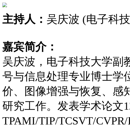
主持人：
吴庆波 (电子科技
嘉宾
简介：
吴庆波，电子科技大学副教
号与信息处理专业博士学
价、图像增强与恢复、感
研究工作。发表学术论文12
TPAMI/TIP/TCSVT/C