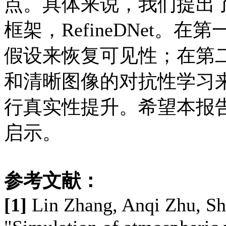
点。具体来说，我们提出
框架，RefineDNet。在第
假设来恢复可见性；在第
和清晰图像的对抗性学习
行真实性提升。希望本报
启示。
参考文献：
[1]
Lin Zhang, Anqi Zhu, Sh