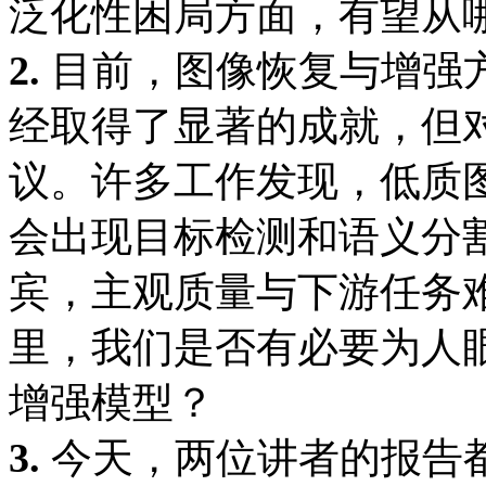
泛化性困局方面，有望从
2.
目前，图像恢复与增强
经取得了显著的成就，但
议。许多工作发现，低质
会出现目标检测和语义分
宾，主观质量与下游任务
里，我们是否有必要为人
增强模型？
3.
今天，两位讲者的报告