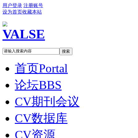
用户登录
注册账号
设为首页
收藏本站
搜索
首页
Portal
论坛
BBS
CV期刊会议
CV数据库
CV资源