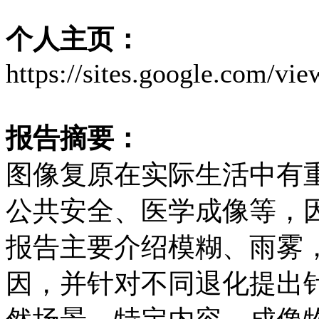
个人主页：
https://sites.google.com/v
报告摘要：
图像复原在实际生活中有
公共安全、医学成像等，
报告主要介绍模糊、雨雾
因，并针对不同退化提出