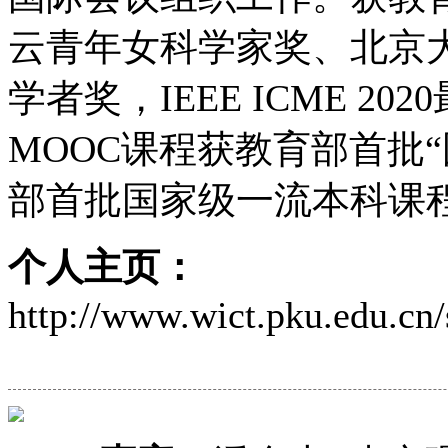
云青年女科学家奖、北京
学者奖，IEEE ICME 
MOOC课程获教育部首批
部首批国家级一流本科课
个人主页：
http://www.wict.pku.edu.cn/s