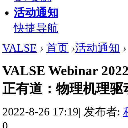
活动通知
快捷导航
VALSE
›
首页
›
活动通知
›
VALSE Webinar 20
正有道：物理机理驱动的图
2022-8-26 17:19
|
发布者:
0