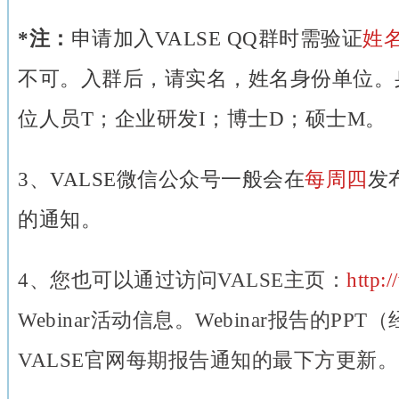
*注：
申请加入VALSE QQ群时需验证
姓
不可。入群后，请实名，姓名身份单位。
位人员T；企业研发I；博士D；硕士M。
3、VALSE微信公众号一般会在
每周四
发布
的通知。
4、
您也可以通过访问VALSE主页：
http:/
Webinar活动信息。Webinar报告的P
VALSE官网每期报告通知的最下方更新。