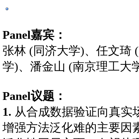
Panel嘉宾：
张林 (同济大学)
、
任文琦 
学
)、潘金山 (南京理工大学
Panel议题：
1.
从合成数据验证向真实
增强方法泛化难的主要因