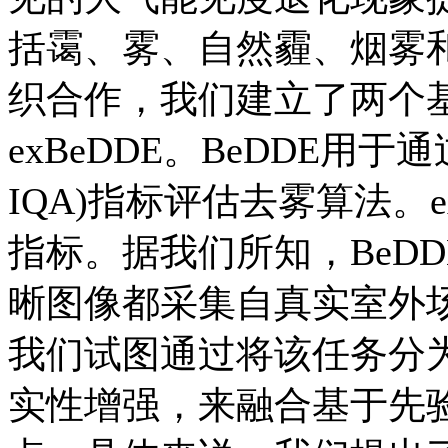
括霭、雾、自然霾、烟雾
织合作，我们建立了两个基
exBeDDE。BeDDE用于
IQA)指标评估去雾算法。
指标。据我们所知，BeD
晰图像都采集自真实室外
我们试图通过将该任务分
实性增强，来融合基于先