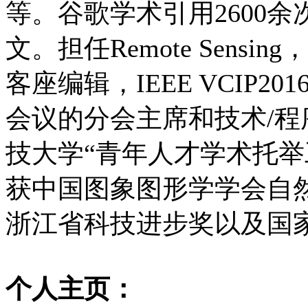
等。谷歌学术引用2600余
文。担任Remote Sensing，Fr
客座编辑，IEEE VCIP2
会议的分会主席和技术/
技大学“青年人才学术托举
获中国图象图形学学会自
浙江省科技进步奖以及国
个人主页：