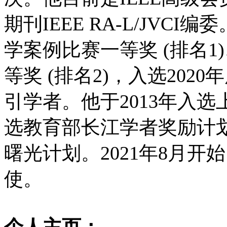
期刊IEEE RA-L/JVC
学案例比赛一等奖 (排名1
等奖 (排名2)，入选2020年
引学者。他于2013年入选
选教育部长江学者奖励计划
曙光计划。2021年8月
使。
个人主页：