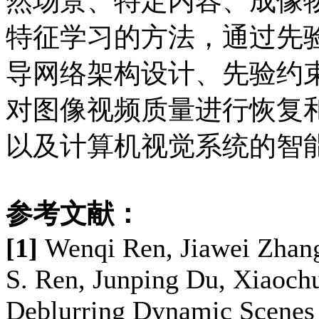
然场景、特定内容、成像
特征学习的方法，通过先
导网络架构设计、先验约
对图像视频质量进行恢复
以及计算机视觉系统的智
参考文献：
[1]
Wenqi Ren, Jiawei Zhang
S. Ren, Junping Du, Xiaoc
Deblurring Dynamic Scenes 