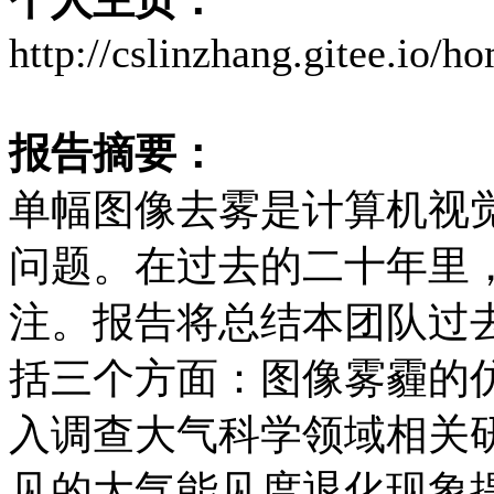
http://cslinzhang.gitee.io/h
报告摘要：
单幅图像去雾是计算机视
问题。在过去的二十年里
注。报告将总结本团队过
括三个方面：图像雾霾的
入调查大气科学领域相关
见的大气能见度退化现象