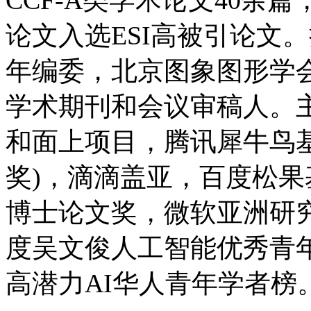
论文入选ESI高被引论文
年编委，北京图象图形学会
学术期刊和会议审稿人。
和面上项目，腾讯犀牛鸟基金
奖)，滴滴盖亚，百度松
博士论文奖，微软亚洲研究院
度吴文俊人工智能优秀青年
高潜力AI华人青年学者榜