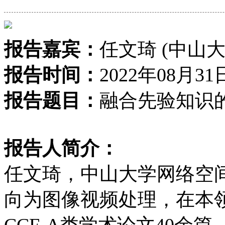
报告嘉宾：
任文琦 (中山大
报告时间：
2022年08月31
报告题目：
融合先验知识
报告人简介：
任文琦，中山大学网络空
向为图像视频处理，在本
CCF-A类学术论文40余篇