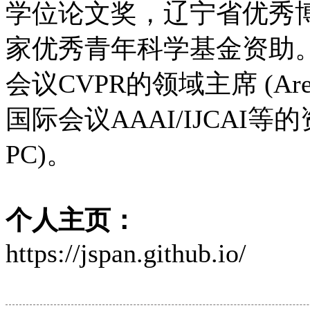
学位论文奖，辽宁省优秀博
家优秀青年科学基金资助
会议CVPR的领域主席 (Ar
国际会议AAAI/IJCAI等的
PC)。
个人主页：
https://jspan.github.io/