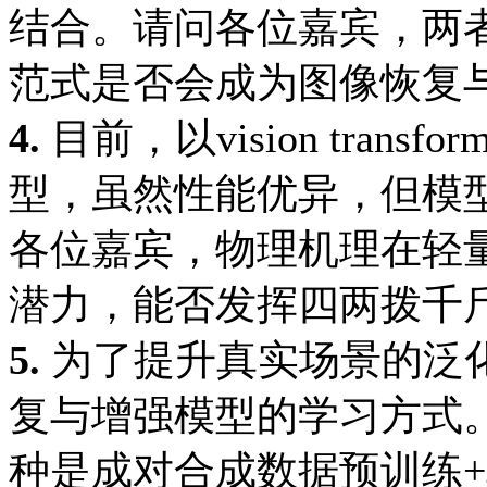
结合。请问各位嘉宾，两
范式是否会成为图像恢复
4.
目前，以vision tran
型，虽然性能优异，但模型
各位嘉宾，物理机理在轻
潜力，能否发挥四两拨千
5.
为了提升真实场景的泛
复与增强模型的学习方式
种是成对合成数据预训练