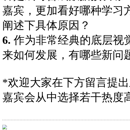
嘉宾，更加看好哪种学习
阐述下具体原因？
6.
作为非常经典的底层视
来如何发展，有哪些新问
*欢迎大家在下方留言提出主
嘉宾会从中选择若干热度高的