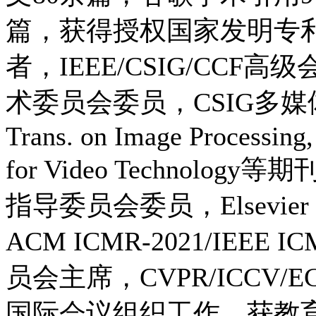
篇，获得授权国家发明专利7
者，IEEE/CSIG/CCF高级会
术委员会委员，CSIG多媒
Trans. on Image Processing,
for Video Technology
指导委员会委员，Elsevie
ACM ICMR-2021/IEEE I
员会主席，CVPR/ICCV/
国际会议组织工作。获教育