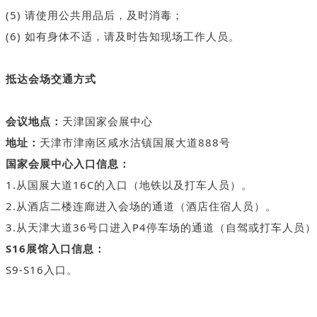
(5) 请使用公共用品后，及时消毒；
(6) 如有身体不适，请及时告知现场工作人员。
抵达会场交通方式
会议地点：
天津国家会展中心
地址：
天津市津南区咸水沽镇国展大道888号
国家会展中心入口信息：
1.从国展大道16C的入口（地铁以及打车人员）。
2.从酒店二楼连廊进入会场的通道（酒店住宿人员）。
3.从天津大道36号口进入P4停车场的通道（自驾或打车人员
S16展
馆入口信息：
S9-S16入口。