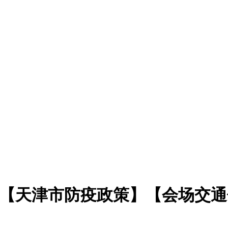
参会】【天津市防疫政策】【会场交通