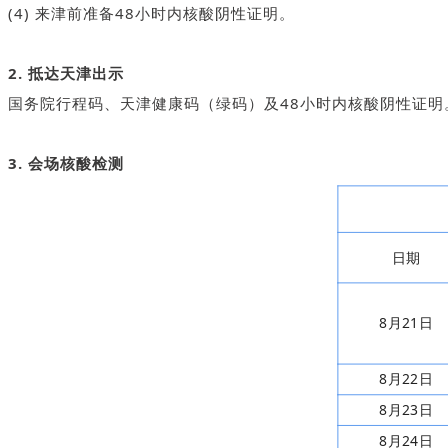
(4) 来津前准备48小时内核酸阴性证明。
2. 抵达天津出示
国务院行程码、天津健康码（绿码）及48小时内核酸阴性证明
3. 会场核酸检测
日期
8月21日
8月22日
8月23日
8月24日