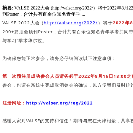
摘要
: VALSE 2022大会 (http://valser.org/2022
刊Poster，合计共有百余位知名青年学 ...
VALSE 2022大会 (
http://valser.org/2022/
）将于
2022年
200+篇顶会顶刊Poster，合计共有百余位知名青年学者共
与学习”学术华尔兹。
为确保您能正常参会，请务必仔细阅读以下注意事项：
第一次预注册成功参会人员请务必于2022年8月16日18:0
参会，也请在系统中完成取消参会的确认，以方便我们及时统
注册网址：
http://valser.org/reg/2022
感谢大家对VALSE的支持和信任！期待与您在天津相聚，共享