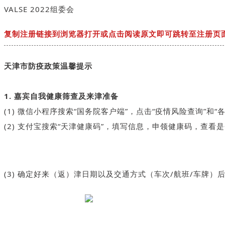
VALSE 2022组委会
复制注册链接到浏览器打开或点击阅读原文即可跳转至注册页
天津市防疫政策温馨提示
1. 嘉宾自我健康筛查及来津准备
(1) 微信小程序搜索“国务院客户端”，点击“疫情风险查询”
(2) 支付宝搜索“天津健康码”，填写信息，申领健康码，查看
(3) 确定好来（返）津日期以及交通方式（车次/航班/车牌