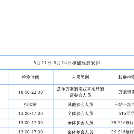
。
8月21日-8月24日核酸检测安排
检测时间
人员类别
核酸检
居住万豪酒店或喜来登酒
18:00-22:00
万豪酒
店参会人员
抵津后
其他参会人员
三站一场
13:00-17:00
全体参会人员
S16展
13:00-17:00
全体参会人员
S9-S16
13:00-17:00
全体参会人员
S9-S16