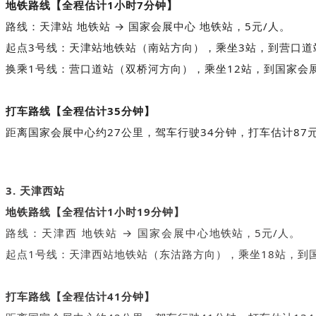
地铁路线【全程估计1小时7分钟】
路线：天津站 地铁站 → 国家会展中心 地铁站，5元/人。
起点3号线：天津站地铁站（南站方向），乘坐3站，到营口道
换乘1号线：营口道站（双桥河方向），乘坐12站，到国家会
打车路线【全程估计35分钟】
距离国家会展中心约27公里，驾车行驶34分钟，打车估计87
3. 天津西站
地铁路线【全程估计1小时19分钟】
路线：天津西 地铁站 → 国家会展中心地铁站，5元/人。
起点1号线：天津西站地铁站（东沽路方向），乘坐18站，到
打车路线【全程估计41分钟】