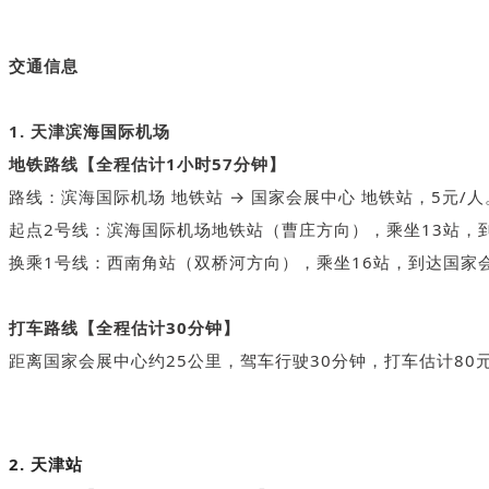
交通信息
1. 天津滨海国际机场
地铁路线【全程估计1小时57分钟】
路线：滨海国际机场 地铁站 → 国家会展中心 地铁站，5元/人
起点2号线：滨海国际机场地铁站（曹庄方向），乘坐13站，
换乘1号线：西南角站（双桥河方向），乘坐16站，到达国家
打车路线【全程估计30分钟】
距离国家会展中心约25公里，驾车行驶30分钟，打车估计80
2. 天津站