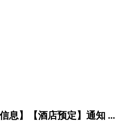
信息】【酒店预定】通知 ...