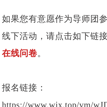
如果您有意愿作为导师团参加本次V
线下活动，请点击如下链接
在线问卷
。
报名链接：
https://www.wjx.top/vm/w