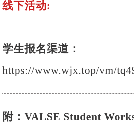
线下活动:
学生报名渠道：
https://www.wjx.top/vm/tq
附：VALSE Student Wor