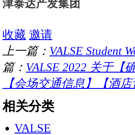
津泰达产发集团
收藏
邀请
上一篇：
VALSE Stude
篇：
VALSE 2022 
【会场交通信息】【酒店预定
相关分类
VALSE