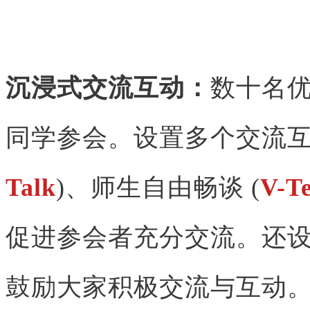
沉浸式交流互动：
数十名
同学参会。设置多个交流互
Talk
)、师生自由畅谈 (
V-T
促进参会者充分交流。还设
鼓励大家积极交流与互动