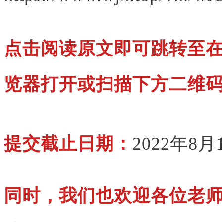
点击阅读原文即可跳转至
览器打开或扫描下方二维
提交截止日期：
2022年8月
同时，我们也欢迎各位老