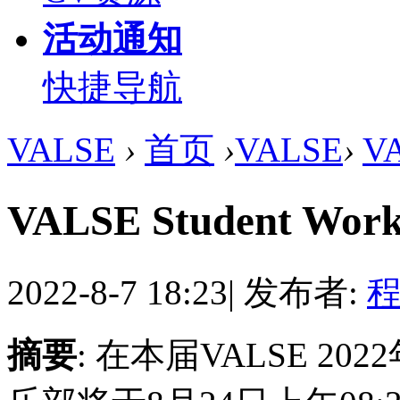
活动通知
快捷导航
VALSE
›
首页
›
VALSE
›
V
VALSE Student 
2022-8-7 18:23
|
发布者:
程
摘要
: 在本届VALSE 2