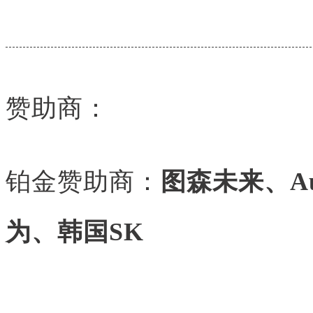
赞助商：
铂金赞助商：
图森未来、A
为、韩国SK