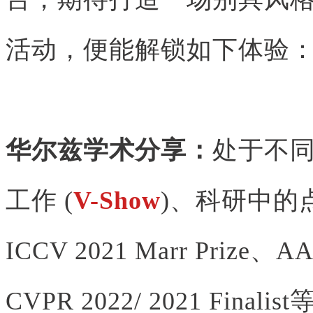
活动，便能解锁如下体验
华尔兹学术分享：
处于不
工作 (
V-Show
)、科研中的点
ICCV 2021 Marr Prize、AAA
CVPR 2022/ 2021 Finalis