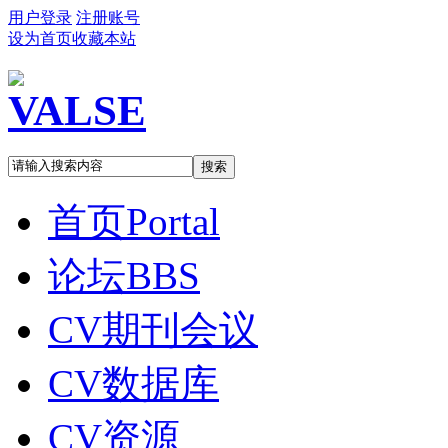
用户登录
注册账号
设为首页
收藏本站
搜索
首页
Portal
论坛
BBS
CV期刊会议
CV数据库
CV资源