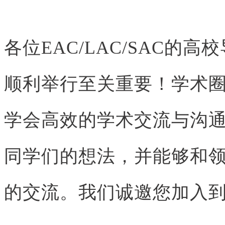
各位EAC/LAC/SAC
顺利举行至关重要！学术
学会高效的学术交流与沟
同学们的想法，并能够和
的交流。我们诚邀您加入