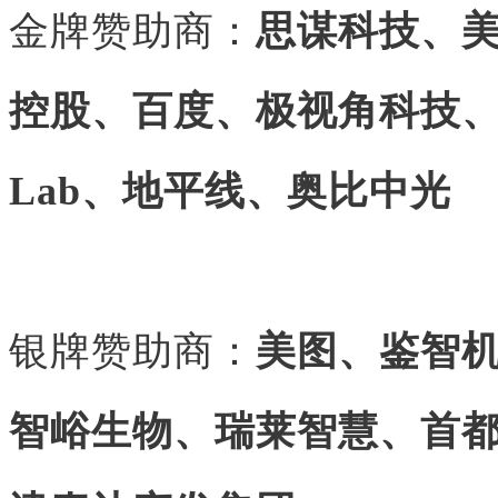
金牌赞助商：
思谋科技、
控股、百度、极视角科技、金
Lab、地平线、奥比中光
银牌赞助商：
美图、鉴智
智峪生物、瑞莱智慧、首