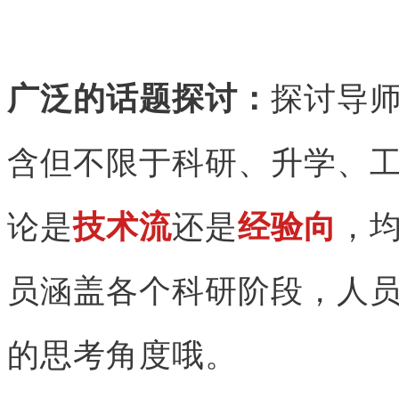
广泛的话题探讨：
探讨导
含但不限于科研、升学、
论是
技术流
还是
经验向
，均
员涵盖各个科研阶段，人
的思考角度哦。