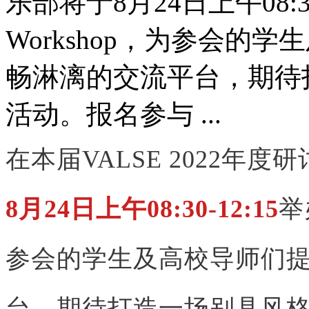
乐部将于8月24日上午08:30-1
Workshop，为参会的
畅淋漓的交流平台，期待
活动。报名参与 ...
在本届VALSE 2022年
8月24日上午08:30-12:15
举办
参会的学生及高校导师们
台，期待打造一场别具风