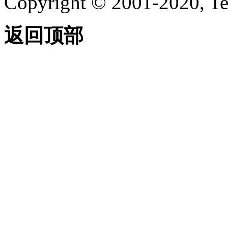
Copyright © 2001-2020, Te
返回顶部