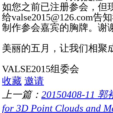
如您之前已注册参会，但
给valse2015@126.
制作参会嘉宾的胸牌。谢
美丽的五月，让我们相聚
VALSE2015组委会
收藏
邀请
上一篇：
20150408-11 郭裕兰
for 3D Point Clouds and M