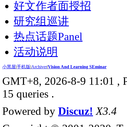
好文作者面授招
研究组巡讲
热点话题Panel
活动说明
小黑屋
|
手机版
|
Archiver
|
Vision And Learning SEminar
GMT+8, 2026-8-9 11:01
, 
15 queries .
Powered by
Discuz!
X3.4