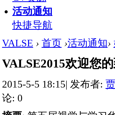
活动通知
快捷导航
VALSE
›
首页
›
活动通知
›
VALSE2015欢迎您
2015-5-5 18:15
|
发布者:
论: 0