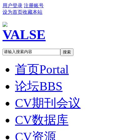
用户登录
注册账号
设为首页
收藏本站
搜索
首页
Portal
论坛
BBS
CV期刊会议
CV数据库
CV资源