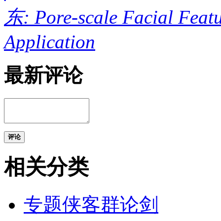
东: Pore-scale Facial Featu
Application
最新评论
评论
相关分类
专题侠客群论剑