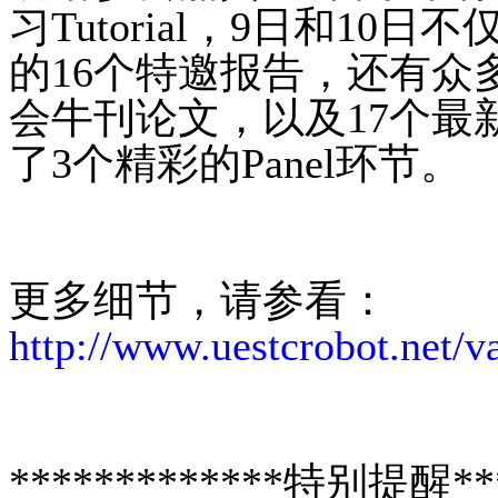
习Tutorial，9日和1
的16个特邀报告，还有众
会牛刊论文，以及17个最
了3个精彩的Panel环节。
更多细节，请参看：
http://www.uestcrobot.net/v
*************特别提醒***