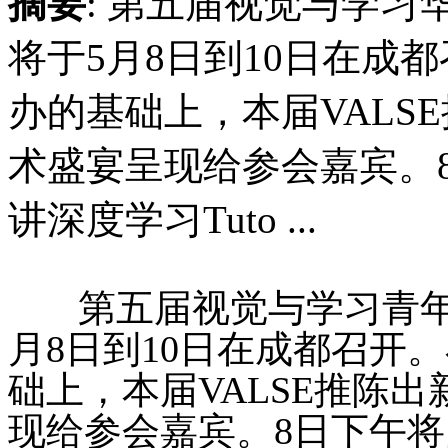
摘要
: 第五届视觉与学习华
将于5月8日到10日在成都
办的基础上，本届VALS
术盛宴呈现给参会嘉宾。
讲深度学习Tuto ...
第五届视觉与学习青年研讨
月8日到10日在成都召开。
础上，本届VALSE推陈
现给参会嘉宾。8日下午