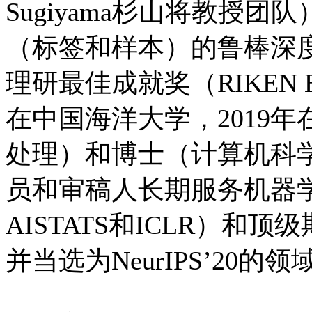
Sugiyama杉山将教授
（标签和样本）的鲁棒深度
理研最佳成就奖（RIKEN 
在中国海洋大学，2019
处理）和博士（计算机科
员和审稿人长期服务机器学习顶
AISTATS和ICLR）和顶级
并当选为NeurIPS’20的领域