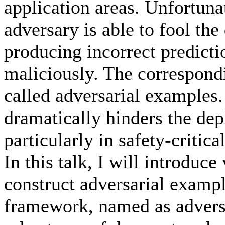
application areas. Unfortuna
adversary is able to fool th
producing incorrect predicti
maliciously. The correspond
called adversarial examples.
dramatically hinders the de
particularly in safety-critica
In this talk, I will introduc
construct adversarial exampl
framework, named as adversa