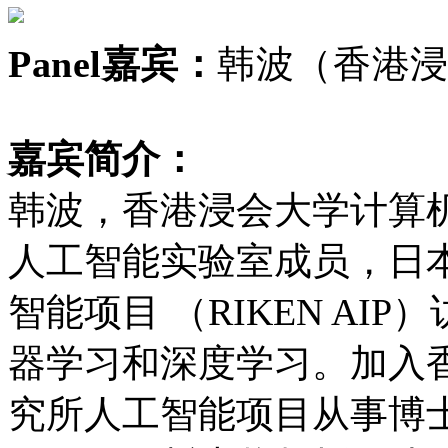
Panel嘉宾：
韩波（香港
嘉宾简介：
韩波，香港浸会大学计算
人工智能实验室成员，日
智能项目 （RIKEN A
器学习和深度学习。加入
究所人工智能项目从事博士后研究