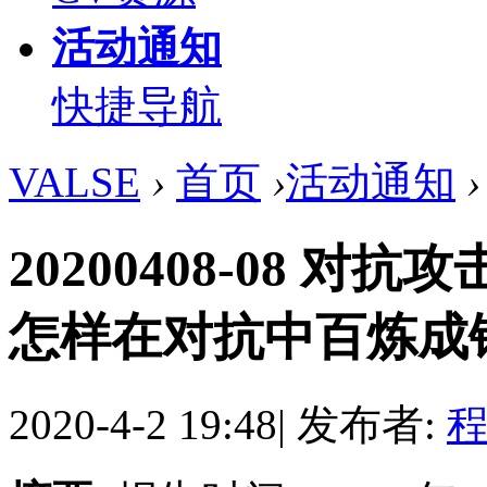
活动通知
快捷导航
VALSE
›
首页
›
活动通知
›
20200408-08 
怎样在对抗中百炼成钢？ .
2020-4-2 19:48
|
发布者:
程