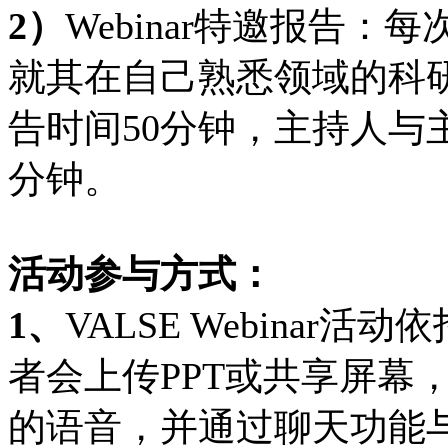
2）
Webinar特邀报告
就其在自己熟悉领域的科
告时间50分钟，主持人与
分钟。
活动参与方式：
1、
VALSE Webina
者会上传PPT或共享屏幕，
的语音，并通过聊天功能