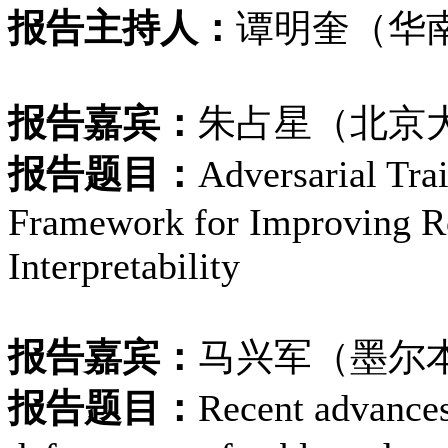
报告主持人：
谭明奎（华
报告嘉宾：
朱占星（北京
报告题目：
Adversarial Tra
Framework for Improving Ro
Interpretability
报告嘉宾：
马兴军（墨尔
报告题目：
Recent advances