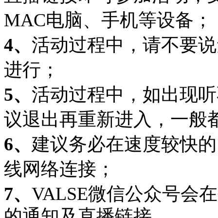
MAC电脑、手机等设备；
4、
活动过程中，请不要说
进行；
5、
活动过程中，如出现听
议退出再重新进入，一般
6、
建议务必在速度较快的
线网络连接；
7、
VALSE微信公众号会在
的通知及直播链接。