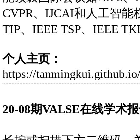
CVPR、IJCAI和人工智能权
TIP、IEEE TSP、IEEE 
个人主页：
https://tanmingkui.github.io
20-08
期VALSE在线学术