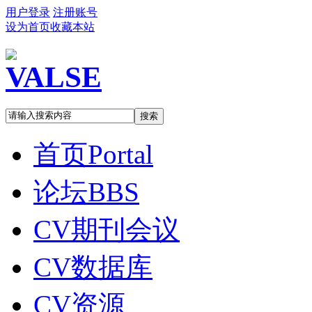
用户登录
注册账号
设为首页
收藏本站
搜索
首页
Portal
论坛
BBS
CV期刊会议
CV数据库
CV资源