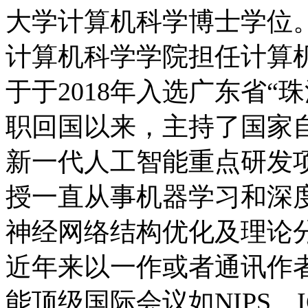
大学计算机科学博士学位
计算机科学学院担任计算
于于2018年入选广东省“珠
职回国以来，主持了国家
新一代人工智能重点研发
授一直从事机器学习和深
神经网络结构优化及理论
近年来以一作或者通讯作
能顶级国际会议如NIPS、I