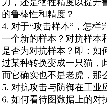
力，还是牺牲精度以提升
的鲁棒性和精度？
4. 对于“攻击样本”，怎
一个新的样本？对抗样本
是否为对抗样本？即：如
过某种转换变成一只猫，
而它确实也不是老虎，那
5. 对抗攻击与防御在工
6. 如何看待图数据上的