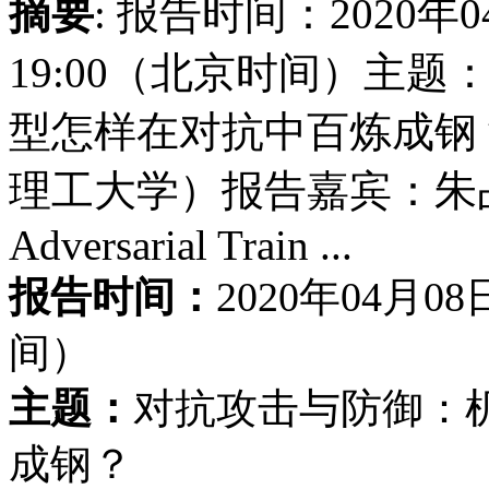
摘要
: 报告时间：2020
19:00（北京时间）主
型怎样在对抗中百炼成钢
理工大学）报告嘉宾：朱
Adversarial Train ...
报告时间：
2020年04月
间）
主题：
对抗攻击与防御：
成钢？