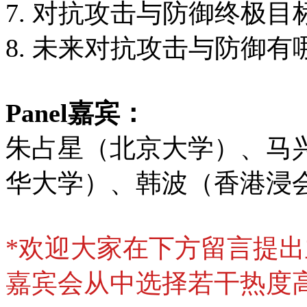
7. 对抗攻击与防御终极目
8. 未来对抗攻击与防御有
Panel嘉宾：
朱占星（北京大学）、马
华大学）、韩波（香港浸
*欢迎大家在下方留言提出主
嘉宾会从中选择若干热度高的