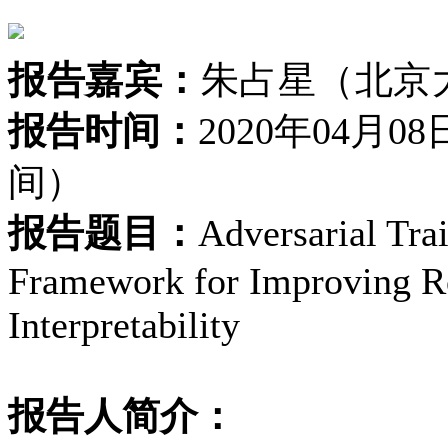
报告嘉宾：
朱占星（北京
报告时间：
2020年04月
间）
报告题目：
Adversarial Tra
Framework for Improving Ro
Interpretability
报告人简介：