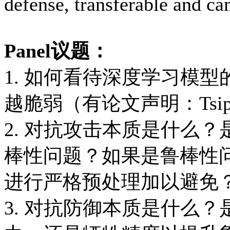
defense, transferable and c
Panel议题：
1. 如何看待深度学习模
越脆弱（有论文声明：Tsipras,
2. 对抗攻击本质是什么
棒性问题？如果是鲁棒性
进行严格预处理加以避免
3. 对抗防御本质是什么