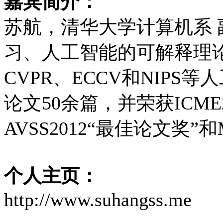
嘉宾简介：
苏航，清华大学计算机系
习、人工智能的可解释理
CVPR、ECCV和NIP
论文50余篇，并荣获ICME2
AVSS2012“最佳论文奖”和
个人主页：
http://www.suhangss.me