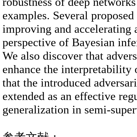
robustness of deep networks 
examples. Several proposed 
improving and accelerating a
perspective of Bayesian infe
We also discover that advers
enhance the interpretabilit
that the introduced adversar
extended as an effective reg
generalization in semi-super