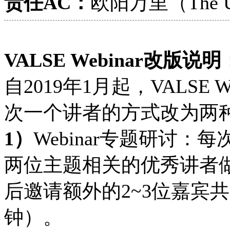
责任AC：
欧阳万里（The Univ
VALSE Webinar改版说明
自2019年1月起，VALSE
次一个讲者的方式改为两
1）
Webinar专题研讨
两位主题相关的优秀讲者做
后邀请额外的2~3位嘉宾
钟）。