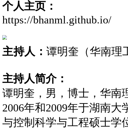
个人主页：
https://bhanml.github.io/
主持人：
谭明奎（华南理
主持人简介：
谭明奎，男，博士，华南
2006年和2009年于湖
与控制科学与工程硕士学位