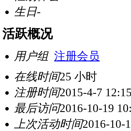
生日
-
活跃概况
用户组
注册会员
在线时间
25 小时
注册时间
2015-4-7 12:1
最后访问
2016-10-19 10
上次活动时间
2016-10-1