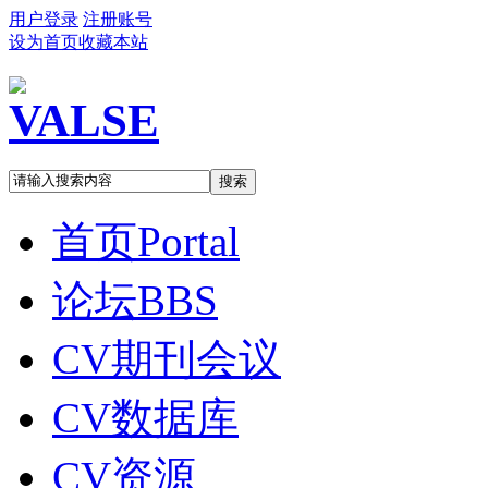
用户登录
注册账号
设为首页
收藏本站
搜索
首页
Portal
论坛
BBS
CV期刊会议
CV数据库
CV资源