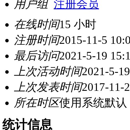
用户组
注册会员
在线时间
15 小时
注册时间
2015-11-5 10:
最后访问
2021-5-19 15:
上次活动时间
2021-5-19
上次发表时间
2017-11-2
所在时区
使用系统默认
统计信息