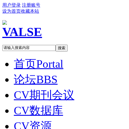
用户登录
注册账号
设为首页
收藏本站
搜索
首页
Portal
论坛
BBS
CV期刊会议
CV数据库
CV资源