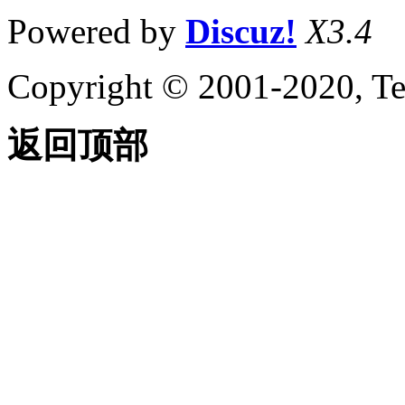
Powered by
Discuz!
X3.4
Copyright © 2001-2020, Te
返回顶部