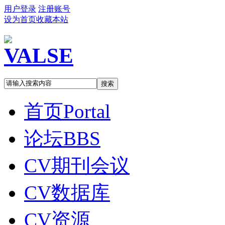
用户登录
注册账号
设为首页
收藏本站
搜索
首页
Portal
论坛
BBS
CV期刊会议
CV数据库
CV资源