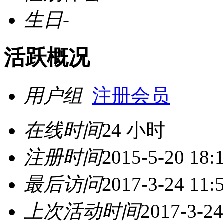
生日
-
活跃概况
用户组
注册会员
在线时间
24 小时
注册时间
2015-5-20 18:
最后访问
2017-3-24 11:
上次活动时间
2017-3-24