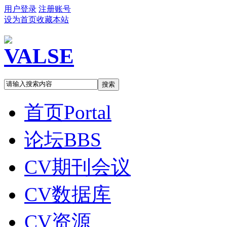
用户登录
注册账号
设为首页
收藏本站
搜索
首页
Portal
论坛
BBS
CV期刊会议
CV数据库
CV资源