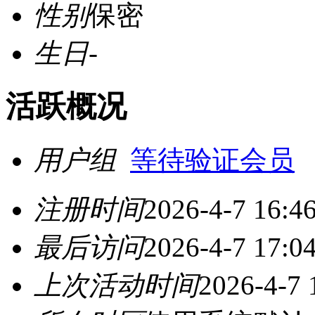
性别
保密
生日
-
活跃概况
用户组
等待验证会员
注册时间
2026-4-7 16:4
最后访问
2026-4-7 17:0
上次活动时间
2026-4-7 