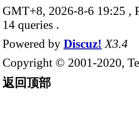
GMT+8, 2026-8-6 19:25
, 
14 queries .
Powered by
Discuz!
X3.4
Copyright © 2001-2020, Te
返回顶部