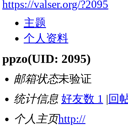
https://valser.org/?2095
主题
个人资料
ppzo
(UID: 2095)
邮箱状态
未验证
统计信息
好友数 1
|
回帖
个人主页
http://