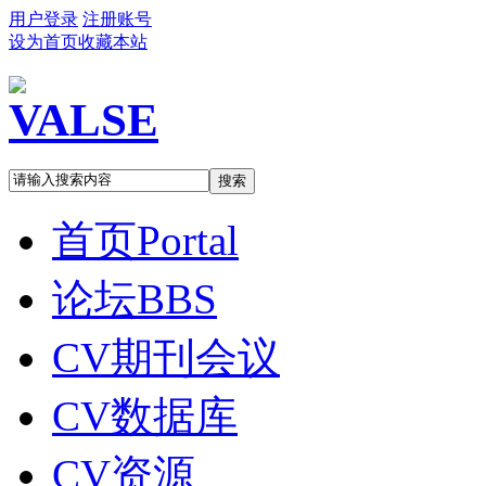
用户登录
注册账号
设为首页
收藏本站
搜索
首页
Portal
论坛
BBS
CV期刊会议
CV数据库
CV资源