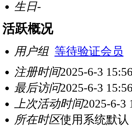
生日
-
活跃概况
用户组
等待验证会员
注册时间
2025-6-3 15:5
最后访问
2025-6-3 15:5
上次活动时间
2025-6-3 
所在时区
使用系统默认