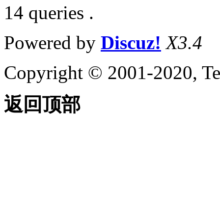
14 queries .
Powered by
Discuz!
X3.4
Copyright © 2001-2020, Te
返回顶部