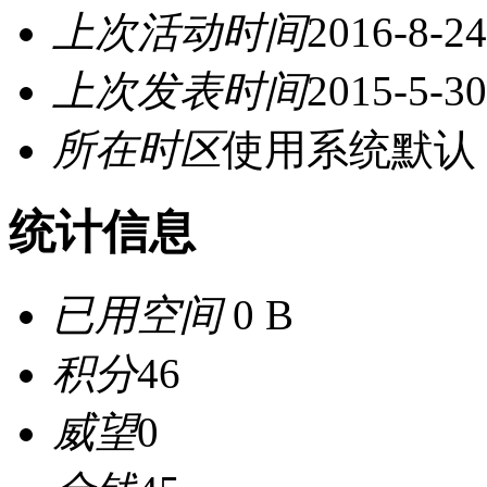
上次活动时间
2016-8-24
上次发表时间
2015-5-30
所在时区
使用系统默认
统计信息
已用空间
0 B
积分
46
威望
0