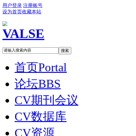
用户登录
注册账号
设为首页
收藏本站
搜索
首页
Portal
论坛
BBS
CV期刊会议
CV数据库
CV资源