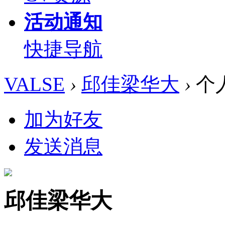
活动通知
快捷导航
VALSE
›
邱佳梁华大
›
个
加为好友
发送消息
邱佳梁华大