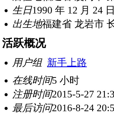
生日
1990 年 12 月 24 
出生地
福建省 龙岩市 
活跃概况
用户组
新手上路
在线时间
5 小时
注册时间
2015-5-27 21:
最后访问
2016-8-24 20: