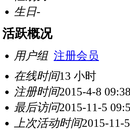
生日
-
活跃概况
用户组
注册会员
在线时间
13 小时
注册时间
2015-4-8 09:3
最后访问
2015-11-5 09:
上次活动时间
2015-11-5