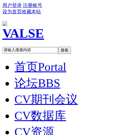
用户登录
注册账号
设为首页
收藏本站
搜索
首页
Portal
论坛
BBS
CV期刊会议
CV数据库
CV资源