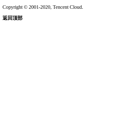
Copyright © 2001-2020, Tencent Cloud.
返回顶部