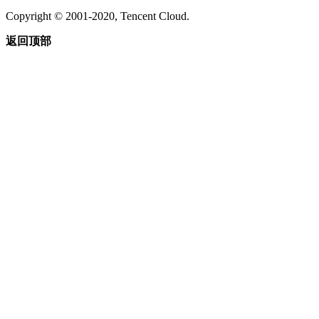
Copyright © 2001-2020, Tencent Cloud.
返回顶部