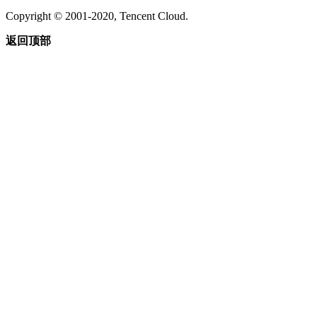
Copyright © 2001-2020, Tencent Cloud.
返回顶部