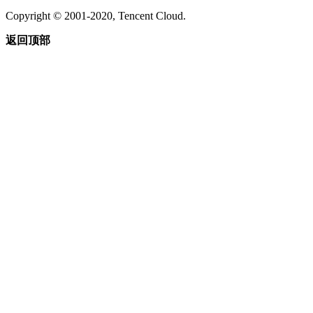
Copyright © 2001-2020, Tencent Cloud.
返回顶部