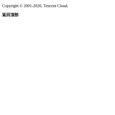
Copyright © 2001-2020, Tencent Cloud.
返回顶部