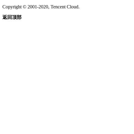
Copyright © 2001-2020, Tencent Cloud.
返回顶部