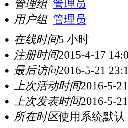
管理组
管理员
用户组
管理员
在线时间
5 小时
注册时间
2015-4-17 14:
最后访问
2016-5-21 23:
上次活动时间
2016-5-21
上次发表时间
2016-5-21
所在时区
使用系统默认