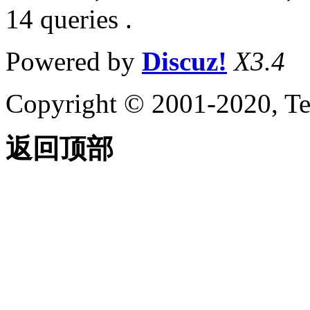
14 queries .
Powered by
Discuz!
X3.4
Copyright © 2001-2020, Te
返回顶部