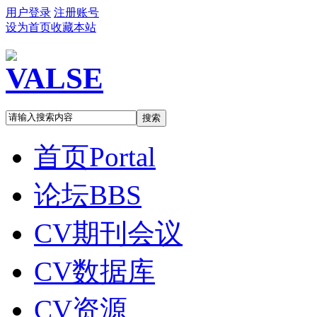
用户登录
注册账号
设为首页
收藏本站
搜索
首页
Portal
论坛
BBS
CV期刊会议
CV数据库
CV资源