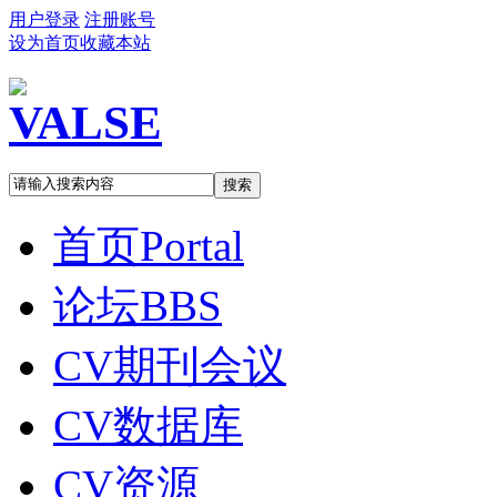
用户登录
注册账号
设为首页
收藏本站
搜索
首页
Portal
论坛
BBS
CV期刊会议
CV数据库
CV资源