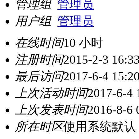
管理组
管理员
用户组
管理员
在线时间
10 小时
注册时间
2015-2-3 16:3
最后访问
2017-6-4 15:2
上次活动时间
2017-6-4 
上次发表时间
2016-8-6 
所在时区
使用系统默认