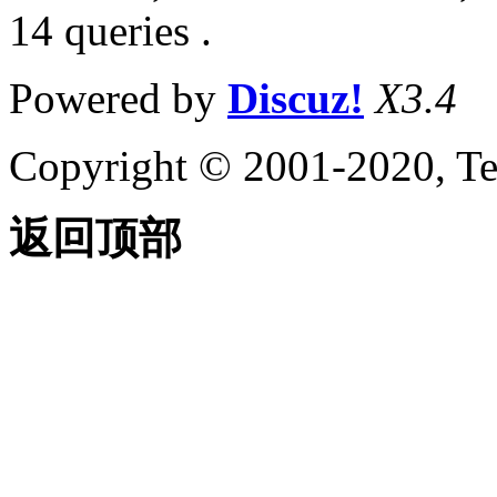
14 queries .
Powered by
Discuz!
X3.4
Copyright © 2001-2020, Te
返回顶部