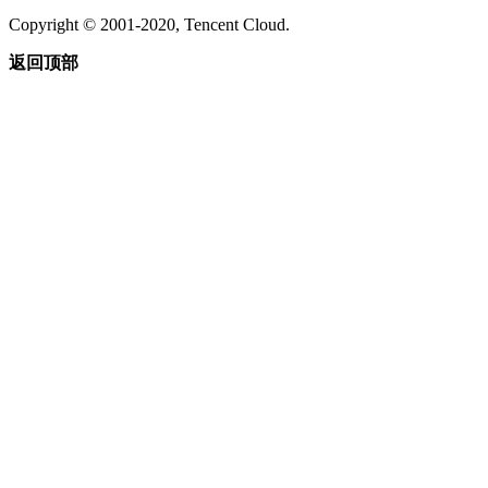
Copyright © 2001-2020, Tencent Cloud.
返回顶部