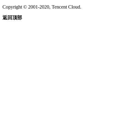
Copyright © 2001-2020, Tencent Cloud.
返回顶部