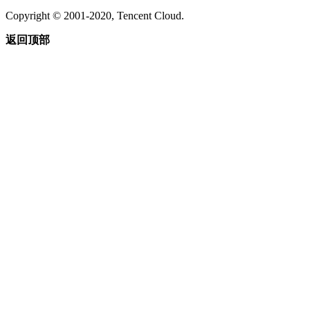
Copyright © 2001-2020, Tencent Cloud.
返回顶部