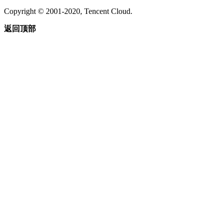
Copyright © 2001-2020, Tencent Cloud.
返回顶部