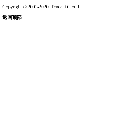
Copyright © 2001-2020, Tencent Cloud.
返回顶部