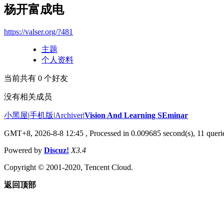
杨开富成电
https://valser.org/?481
主题
个人资料
当前共有
0
个好友
没有相关成员
小黑屋
|
手机版
|
Archiver
|
Vision And Learning SEminar
GMT+8, 2026-8-8 12:45
, Processed in 0.009685 second(s), 11 querie
Powered by
Discuz!
X3.4
Copyright © 2001-2020, Tencent Cloud.
返回顶部